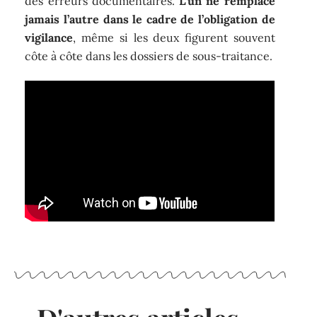
des erreurs documentaires.
L’un ne remplace
jamais l’autre dans le cadre de l’obligation de
vigilance
, même si les deux figurent souvent
côte à côte dans les dossiers de sous-traitance.