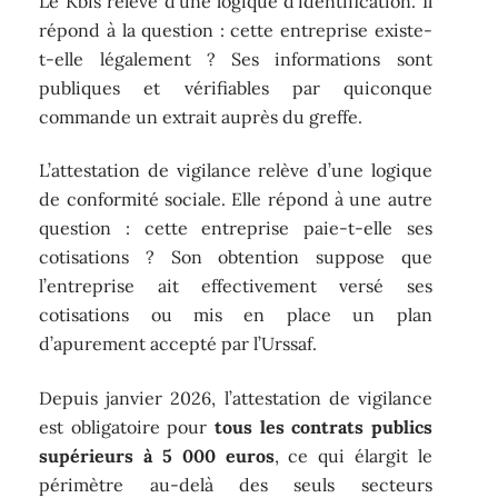
Le Kbis relève d’une logique d’identification. Il
répond à la question : cette entreprise existe-
t-elle légalement ? Ses informations sont
publiques et vérifiables par quiconque
commande un extrait auprès du greffe.
L’attestation de vigilance relève d’une logique
de conformité sociale. Elle répond à une autre
question : cette entreprise paie-t-elle ses
cotisations ? Son obtention suppose que
l’entreprise ait effectivement versé ses
cotisations ou mis en place un plan
d’apurement accepté par l’Urssaf.
Depuis janvier 2026, l’attestation de vigilance
est obligatoire pour
tous les contrats publics
supérieurs à 5 000 euros
, ce qui élargit le
périmètre au-delà des seuls secteurs