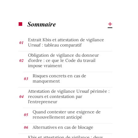
Sommaire
Extrait Kbis et attestation de vigilance
Urssaf : tableau comparatif
Obligation de vigilance du donneur
d’ordre : ce que le Code du travail
impose vraiment
Risques concrets en cas de
manquement
Attestation de vigilance Urssaf périmée :
recours et contestation par
l’entrepreneur
Quand contester une exigence de
renouvellement anticipé
Alternatives en cas de blocage
Kbis et attestation de vigilance : deux