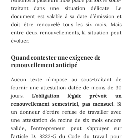
traitant dans une situation délicate. Le
document est valable à sa date d’émission et
doit être renouvelé tous les six mois. Mais
entre deux renouvellements, la situation peut
évoluer.
Quand contester une exigence de
renouvellement anticipé
Aucun texte n’impose au sous-traitant de
fournir une attestation datée de moins de 30
jours.
L’obligation légale prévoit un
renouvellement semestriel, pas mensuel
. Si
un donneur d’ordre refuse de travailler avec
une attestation de moins de six mois encore
valide, l’entrepreneur peut s’appuyer sur
l’article D. 8222-5 du Code du travail pour