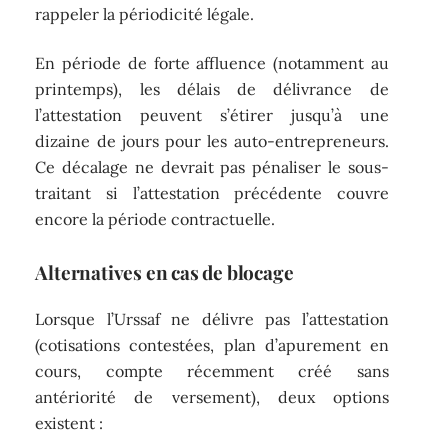
rappeler la périodicité légale.
En période de forte affluence (notamment au
printemps), les délais de délivrance de
l’attestation peuvent s’étirer jusqu’à une
dizaine de jours pour les auto-entrepreneurs.
Ce décalage ne devrait pas pénaliser le sous-
traitant si l’attestation précédente couvre
encore la période contractuelle.
Alternatives en cas de blocage
Lorsque l’Urssaf ne délivre pas l’attestation
(cotisations contestées, plan d’apurement en
cours, compte récemment créé sans
antériorité de versement), deux options
existent :