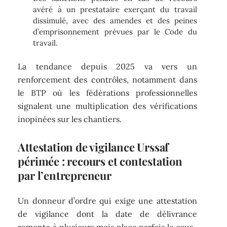
avéré à un prestataire exerçant du travail
dissimulé, avec des amendes et des peines
d’emprisonnement prévues par le Code du
travail.
La tendance depuis 2025 va vers un
renforcement des contrôles, notamment dans
le BTP où les fédérations professionnelles
signalent une multiplication des vérifications
inopinées sur les chantiers.
Attestation de vigilance Urssaf
périmée : recours et contestation
par l’entrepreneur
Un donneur d’ordre qui exige une attestation
de vigilance dont la date de délivrance
remonte à plusieurs mois place parfois le sous-