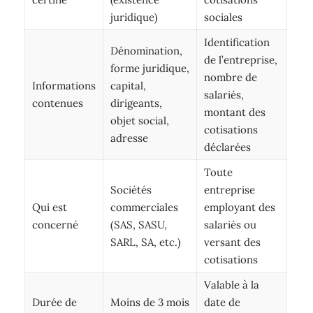
juridique)
sociales
Identification
Dénomination,
de l’entreprise,
forme juridique,
nombre de
Informations
capital,
salariés,
contenues
dirigeants,
montant des
objet social,
cotisations
adresse
déclarées
Toute
Sociétés
entreprise
Qui est
commerciales
employant des
concerné
(SAS, SASU,
salariés ou
SARL, SA, etc.)
versant des
cotisations
Valable à la
Durée de
Moins de 3 mois
date de