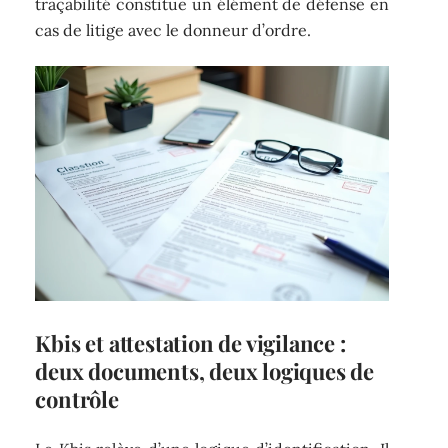
traçabilité constitue un élément de défense en
cas de litige avec le donneur d’ordre.
Kbis et attestation de vigilance :
deux documents, deux logiques de
contrôle