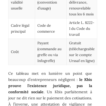
validité
(convention
délivrance,
usuelle
d’usage)
renouvelable
tous les 6 mois
Article L. 8222-
Cadre légal
Code de
1 du Code du
principal
commerce
travail
Payant
Gratuit
(commande au
(téléchargeable
Coût
greffe ou via
sur le compte
Infogreffe)
Urssaf en ligne)
Ce tableau met en lumière un point que
beaucoup d’entrepreneurs négligent :
le Kbis
prouve l’existence juridique, pas la
conformité sociale
. Un Kbis parfaitement à
jour ne dit rien sur le paiement des cotisations.
À l’inverse, une attestation de vigilance ne