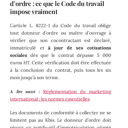
d’ordre : ce que le Code du travail
impose vraiment
L’article L. 8222-1 du Code du travail oblige
tout donneur d’ordre ou maître d’ouvrage à
vérifier que son cocontractant est déclaré,
immatriculé et
à jour de ses cotisations
sociales
dès que le contrat dépasse 5 000
euros HT. Cette vérification doit être effectuée
à la conclusion du contrat, puis tous les six
mois jusqu’à son terme.
A lire aussi :
Réglementation du marketing
international : les normes essentielles
Les documents de conformité à collecter ne se
limitent pas au Kbis. Le donneur d’ordre doit
réunir un justificatif d’immatriculation adapté