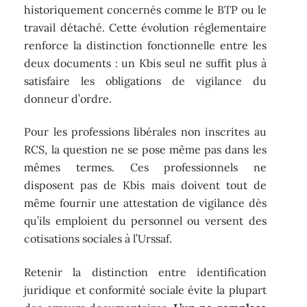
historiquement concernés comme le BTP ou le
travail détaché. Cette évolution réglementaire
renforce la distinction fonctionnelle entre les
deux documents : un Kbis seul ne suffit plus à
satisfaire les obligations de vigilance du
donneur d’ordre.
Pour les professions libérales non inscrites au
RCS, la question ne se pose même pas dans les
mêmes termes. Ces professionnels ne
disposent pas de Kbis mais doivent tout de
même fournir une attestation de vigilance dès
qu’ils emploient du personnel ou versent des
cotisations sociales à l’Urssaf.
Retenir la distinction entre identification
juridique et conformité sociale évite la plupart