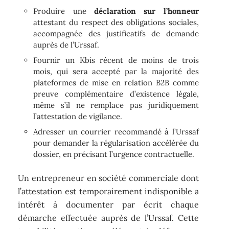
Produire une
déclaration sur l’honneur
attestant du respect des obligations sociales,
accompagnée des justificatifs de demande
auprès de l’Urssaf.
Fournir un Kbis récent de moins de trois
mois, qui sera accepté par la majorité des
plateformes de mise en relation B2B comme
preuve complémentaire d’existence légale,
même s’il ne remplace pas juridiquement
l’attestation de vigilance.
Adresser un courrier recommandé à l’Urssaf
pour demander la régularisation accélérée du
dossier, en précisant l’urgence contractuelle.
Un entrepreneur en société commerciale dont
l’attestation est temporairement indisponible a
intérêt à documenter par écrit chaque
démarche effectuée auprès de l’Urssaf. Cette