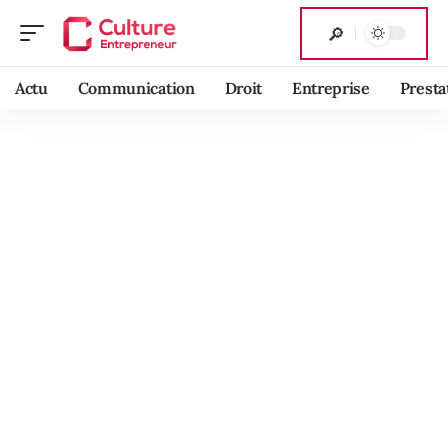
Actu
Communication
Droit
Entreprise
Presta