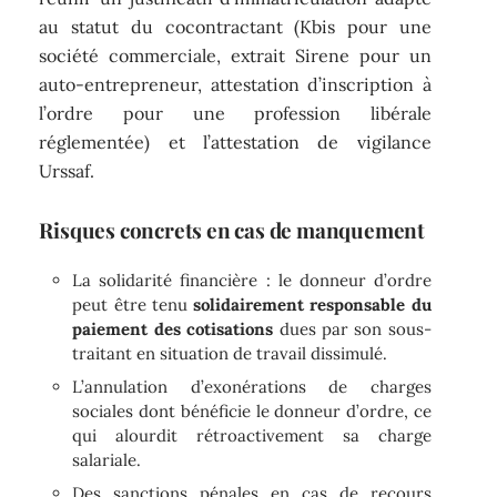
au statut du cocontractant (Kbis pour une
société commerciale, extrait Sirene pour un
auto-entrepreneur, attestation d’inscription à
l’ordre pour une profession libérale
réglementée) et l’attestation de vigilance
Urssaf.
Risques concrets en cas de manquement
La solidarité financière : le donneur d’ordre
peut être tenu
solidairement responsable du
paiement des cotisations
dues par son sous-
traitant en situation de travail dissimulé.
L’annulation d’exonérations de charges
sociales dont bénéficie le donneur d’ordre, ce
qui alourdit rétroactivement sa charge
salariale.
Des sanctions pénales en cas de recours