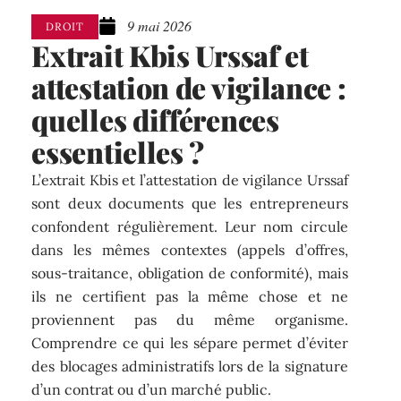
9 mai 2026
DROIT
Extrait Kbis Urssaf et
attestation de vigilance :
quelles différences
essentielles ?
L’extrait Kbis et l’attestation de vigilance Urssaf
sont deux documents que les entrepreneurs
confondent régulièrement. Leur nom circule
dans les mêmes contextes (appels d’offres,
sous-traitance, obligation de conformité), mais
ils ne certifient pas la même chose et ne
proviennent pas du même organisme.
Comprendre ce qui les sépare permet d’éviter
des blocages administratifs lors de la signature
d’un contrat ou d’un marché public.