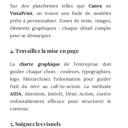
Sur des plateformes telles que
Canva
ou
VistaPrint
, on trouve une foule de modèles
prêts à personnaliser. Zones de texte, images,
éléments graphiques : chaque détail compte
pour se démarquer.
4. Travaillez la mise en page
La
charte graphique
de l’entreprise doit
guider chaque choix : couleurs, typographies,
logo. Hiérarchisez l’information pour guider
l’œil du titre au call-to-action. La méthode
AIDA
, Attention, Intérêt, Désir, Action, s’avère
redoutablement efficace pour structurer le
contenu.
5. Soignez les visuels