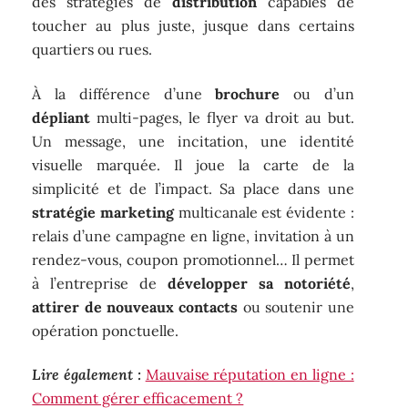
des stratégies de
distribution
capables de
toucher au plus juste, jusque dans certains
quartiers ou rues.
À la différence d’une
brochure
ou d’un
dépliant
multi-pages, le flyer va droit au but.
Un message, une incitation, une identité
visuelle marquée. Il joue la carte de la
simplicité et de l’impact. Sa place dans une
stratégie marketing
multicanale est évidente :
relais d’une campagne en ligne, invitation à un
rendez-vous, coupon promotionnel… Il permet
à l’entreprise de
développer sa notoriété
,
attirer de nouveaux contacts
ou soutenir une
opération ponctuelle.
Lire également :
Mauvaise réputation en ligne :
Comment gérer efficacement ?