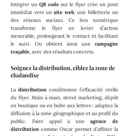
Intégrer un
QR code
sur le flyer crée un pont
immédiat vers un
site web
, une billetterie ou
des réseaux sociaux. Ce lien numérique
transforme le flyer en levier d’action
mesurable, prolongeant le contact et facilitant
le suivi. On obtient ainsi une
campagne
traçable
, avec des résultats concrets.
Soignez la distribution, ciblez la zone de
chalandise
La
distribution
conditionne l’efficacité réelle
du flyer. Main à main, street marketing, dépôt
en boutique ou en boîte aux lettres : adaptez la
diffusion à la zone géographique et au profil du
public. Faire appel à une
agence de
distribution
comme Oscar permet d’affiner la