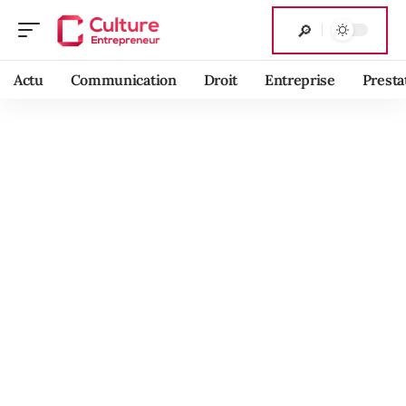
Actu
Communication
Droit
Entreprise
Presta