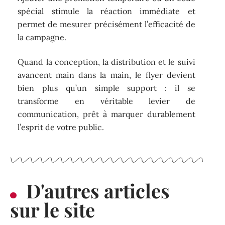
spécial stimule la réaction immédiate et
permet de mesurer précisément l’efficacité de
la campagne.
Quand la conception, la distribution et le suivi
avancent main dans la main, le flyer devient
bien plus qu’un simple support : il se
transforme en véritable levier de
communication, prêt à marquer durablement
l’esprit de votre public.
D'autres articles
sur le site