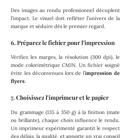
Des images au rendu professionnel décuplent
l’impact. Le visuel doit refléter l’univers de la
marque et séduire dès le premier regard.
6. Préparez le fichier pour l’impression
Vérifiez les marges, la résolution (300 dpi), le
mode colorimétrique CMJN. Un fichier soigné
évite les déconvenues lors de l’
impression de
flyers
.
7. Choisissez l’imprimeur et le papier
Du grammage (135 à 350 g) à la finition (mate
ou brillante), chaque choix influence le rendu.
Un imprimeur expérimenté garantit le respect
des délais, la qualité, et apporte un vrai conseil