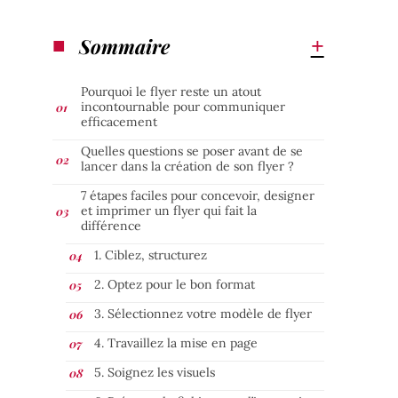
Sommaire
Pourquoi le flyer reste un atout
incontournable pour communiquer
efficacement
Quelles questions se poser avant de se
lancer dans la création de son flyer ?
7 étapes faciles pour concevoir, designer
et imprimer un flyer qui fait la
différence
1. Ciblez, structurez
2. Optez pour le bon format
3. Sélectionnez votre modèle de flyer
4. Travaillez la mise en page
5. Soignez les visuels