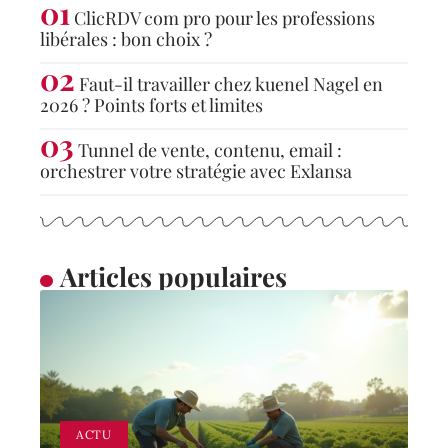
ClicRDV com pro pour les professions
libérales : bon choix ?
Faut-il travailler chez kuenel Nagel en
2026 ? Points forts et limites
Tunnel de vente, contenu, email :
orchestrer votre stratégie avec Exlansa
Articles populaires
ACTU