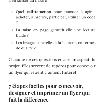
rien laisser au hasard :
Quel
call-to-action
pour pousser à agir :
acheter, s’inscrire, participer, utiliser un code
?
La
mise en page
garantit-elle une lecture
fluide ?
Les
images
sont-elles à la hauteur, en termes
de qualité ?
Chacune de ces questions éclaire un aspect du
projet. Elles servent de repères pour concevoir
un flyer qui retient vraiment l’intérêt.
7 étapes faciles pour concevoir,
designer et imprimer un flyer qui
fait la différence