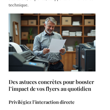
technique.
Des astuces concrètes pour booster
l’impact de vos flyers au quotidien
Privilégiez l’interaction directe