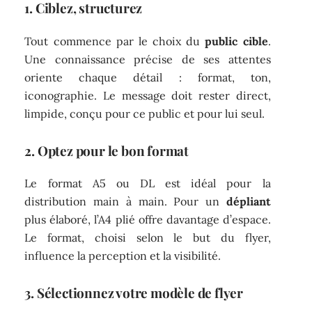
1. Ciblez, structurez
Tout commence par le choix du
public cible
.
Une connaissance précise de ses attentes
oriente chaque détail : format, ton,
iconographie. Le message doit rester direct,
limpide, conçu pour ce public et pour lui seul.
2. Optez pour le bon format
Le format A5 ou DL est idéal pour la
distribution main à main. Pour un
dépliant
plus élaboré, l’A4 plié offre davantage d’espace.
Le format, choisi selon le but du flyer,
influence la perception et la visibilité.
3. Sélectionnez votre modèle de flyer