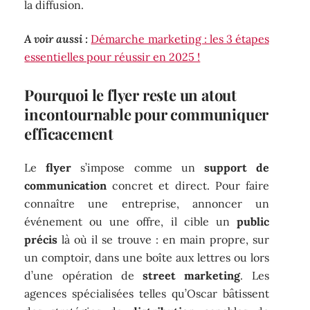
la diffusion.
A voir aussi :
Démarche marketing : les 3 étapes
essentielles pour réussir en 2025 !
Pourquoi le flyer reste un atout
incontournable pour communiquer
efficacement
Le
flyer
s’impose comme un
support de
communication
concret et direct. Pour faire
connaître une entreprise, annoncer un
événement ou une offre, il cible un
public
précis
là où il se trouve : en main propre, sur
un comptoir, dans une boîte aux lettres ou lors
d’une opération de
street marketing
. Les
agences spécialisées telles qu’Oscar bâtissent