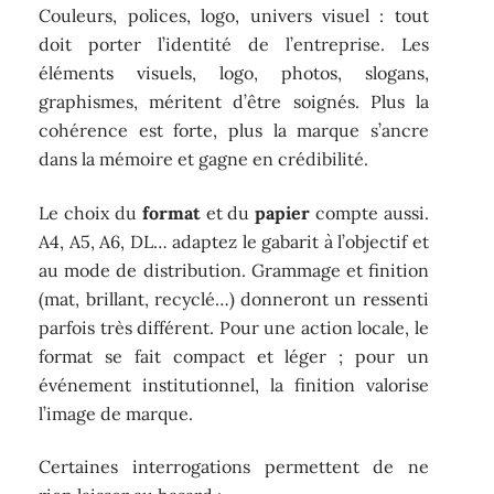
Couleurs, polices, logo, univers visuel : tout
doit porter l’identité de l’entreprise. Les
éléments visuels, logo, photos, slogans,
graphismes, méritent d’être soignés. Plus la
cohérence est forte, plus la marque s’ancre
dans la mémoire et gagne en crédibilité.
Le choix du
format
et du
papier
compte aussi.
A4, A5, A6, DL… adaptez le gabarit à l’objectif et
au mode de distribution. Grammage et finition
(mat, brillant, recyclé…) donneront un ressenti
parfois très différent. Pour une action locale, le
format se fait compact et léger ; pour un
événement institutionnel, la finition valorise
l’image de marque.
Certaines interrogations permettent de ne