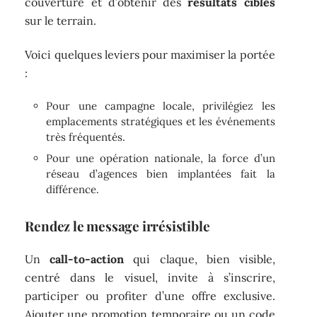
couverture et d’obtenir des
résultats ciblés
sur le terrain.
Voici quelques leviers pour maximiser la portée
:
Pour une campagne locale, privilégiez les
emplacements stratégiques et les événements
très fréquentés.
Pour une opération nationale, la force d’un
réseau d’agences bien implantées fait la
différence.
Rendez le message irrésistible
Un
call-to-action
qui claque, bien visible,
centré dans le visuel, invite à s’inscrire,
participer ou profiter d’une offre exclusive.
Ajouter une promotion temporaire ou un code