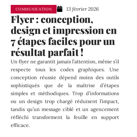
13 février 2026
COMMUNICATION
Flyer : conception,
design et impression en
7 étapes faciles pour un
résultat parfait !
Un flyer ne garantit jamais l’attention, même s’il
respecte tous les codes graphiques. Une
conception réussie dépend moins des outils
sophistiqués que de la maîtrise d’étapes
simples et méthodiques. Trop d’informations
ou un design trop chargé réduisent l’impact,
tandis qu’un message ciblé et un agencement
réfléchi transforment la feuille en support
efficace.