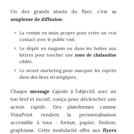
Un des grands atouts du flyer, c’est sa
souplesse de diffusion
:
La remise en main propre pour créer un vrai
contact avec le public visé.
Le dépôt en magasin ou dans les boîtes aux
lettres pour toucher une
zone de chalandise
ciblée.
Le street marketing pour marquer les esprits
dans des lieux stratégiques.
Chaque
message
s’ajuste à l’objectif, avec un
ton bref et incisif, conçu pour déclencher une
action rapide. Des plateformes comme
VistaPrint rendent la personnalisation
accessible à tous : format, papier, finition,
graphisme. Cette modularité offre aux
flyers