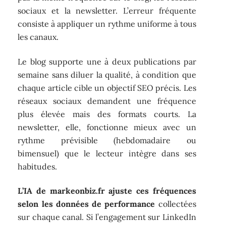
sociaux et la newsletter. L’erreur fréquente
consiste à appliquer un rythme uniforme à tous
les canaux.
Le blog supporte une à deux publications par
semaine sans diluer la qualité, à condition que
chaque article cible un objectif SEO précis. Les
réseaux sociaux demandent une fréquence
plus élevée mais des formats courts. La
newsletter, elle, fonctionne mieux avec un
rythme prévisible (hebdomadaire ou
bimensuel) que le lecteur intègre dans ses
habitudes.
L’IA de markeonbiz.fr ajuste ces fréquences
selon les données de performance
collectées
sur chaque canal. Si l’engagement sur LinkedIn