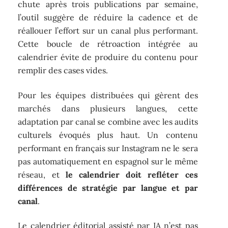
chute après trois publications par semaine,
l’outil suggère de réduire la cadence et de
réallouer l’effort sur un canal plus performant.
Cette boucle de rétroaction intégrée au
calendrier évite de produire du contenu pour
remplir des cases vides.
Pour les équipes distribuées qui gèrent des
marchés dans plusieurs langues, cette
adaptation par canal se combine avec les audits
culturels évoqués plus haut. Un contenu
performant en français sur Instagram ne le sera
pas automatiquement en espagnol sur le même
réseau, et
le calendrier doit refléter ces
différences de stratégie par langue et par
canal
.
Le calendrier éditorial assisté par IA n’est pas