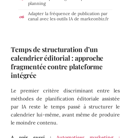
planning
Adapter la fréquence de publication par
canal avec les outils IA de markeonbiz.fr
Temps de structuration d’un
calendrier éditorial : approche
fragmentée contre plateforme
intégrée
Le premier critère discriminant entre les
méthodes de planification éditoriale assistée
par IA reste le temps passé à structurer le
calendrier lui-même, avant même de produire
le moindre contenu.
A voir aussi :
Automatiser marketing :