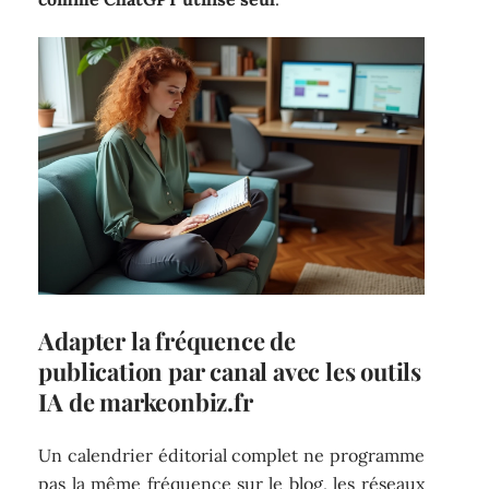
Adapter la fréquence de
publication par canal avec les outils
IA de markeonbiz.fr
Un calendrier éditorial complet ne programme
pas la même fréquence sur le blog, les réseaux