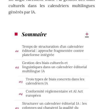
culturels dans les calendriers multilingues
générés par IA.
Sommaire
Temps de structuration d’un calendrier
éditorial : approche fragmentée contre
plateforme intégrée
Gestion des biais culturels et
linguistiques dans un calendrier éditorial
multilingue IA
Trois types de biais concrets dans les
calendriers IA
Conformité réglementaire et AI Act
européen
Structurer un calendrier éditorial IA : les
colonnes qui changent la qualité du