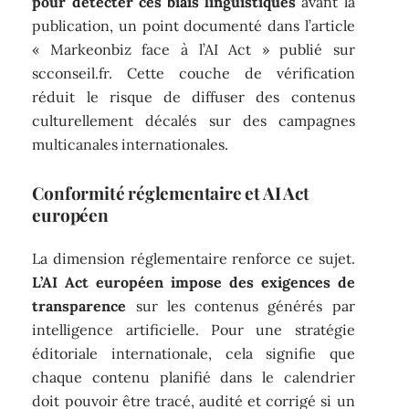
pour détecter ces biais linguistiques
avant la
publication, un point documenté dans l’article
« Markeonbiz face à l’AI Act » publié sur
scconseil.fr. Cette couche de vérification
réduit le risque de diffuser des contenus
culturellement décalés sur des campagnes
multicanales internationales.
Conformité réglementaire et AI Act
européen
La dimension réglementaire renforce ce sujet.
L’AI Act européen impose des exigences de
transparence
sur les contenus générés par
intelligence artificielle. Pour une stratégie
éditoriale internationale, cela signifie que
chaque contenu planifié dans le calendrier
doit pouvoir être tracé, audité et corrigé si un