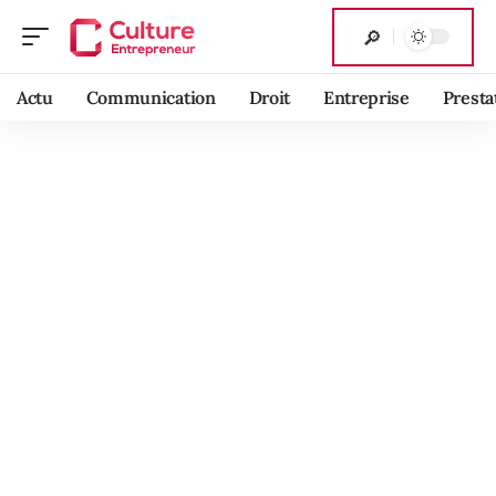
Actu
Communication
Droit
Entreprise
Presta