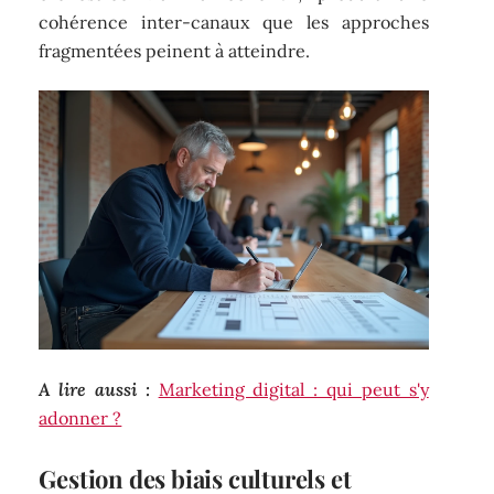
cohérence inter-canaux que les approches
fragmentées peinent à atteindre.
A lire aussi :
Marketing digital : qui peut s'y
adonner ?
Gestion des biais culturels et