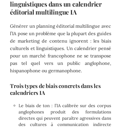
linguistiques dans un calendrier
éditorial multilingue IA
Générer un planning éditorial multilingue avec
l’IA pose un problème que la plupart des guides
de marketing de contenu ignorent : les biais
culturels et linguistiques. Un calendrier pensé
pour un marché francophone ne se transpose
pas tel quel vers un public anglophone,
hispanophone ou germanophone.
Trois types de biais concrets dans les
calendriers IA
Le biais de ton : l’IA calibrée sur des corpus
anglophones produit des formulations
directes qui peuvent paraître agressives dans
des cultures à communication indirecte