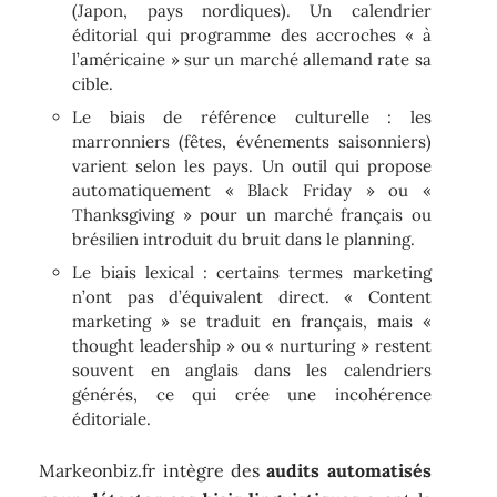
(Japon, pays nordiques). Un calendrier
éditorial qui programme des accroches « à
l’américaine » sur un marché allemand rate sa
cible.
Le biais de référence culturelle : les
marronniers (fêtes, événements saisonniers)
varient selon les pays. Un outil qui propose
automatiquement « Black Friday » ou «
Thanksgiving » pour un marché français ou
brésilien introduit du bruit dans le planning.
Le biais lexical : certains termes marketing
n’ont pas d’équivalent direct. « Content
marketing » se traduit en français, mais «
thought leadership » ou « nurturing » restent
souvent en anglais dans les calendriers
générés, ce qui crée une incohérence
éditoriale.
Markeonbiz.fr intègre des
audits automatisés