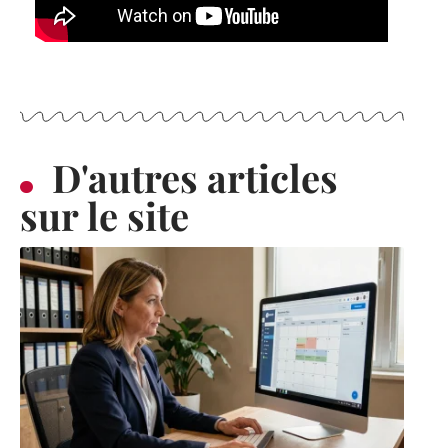
D'autres articles
sur le site