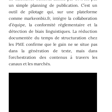
un simple planning de publication. C’est un
outil de pilotage qui, sur une plateforme
comme markeonbiz.fr, intègre la collaboration
d’équipe, la conformité réglementaire et la
détection de biais linguistiques. La réduction
documentée du temps de structuration chez
les PME confirme que le gain ne se situe pas
dans la génération de texte, mais dans
l’orchestration des contenus à travers les
canaux et les marchés.