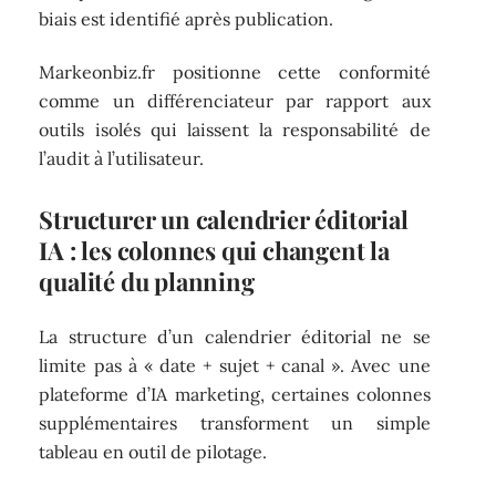
biais est identifié après publication.
Markeonbiz.fr positionne cette conformité
comme un différenciateur par rapport aux
outils isolés qui laissent la responsabilité de
l’audit à l’utilisateur.
Structurer un calendrier éditorial
IA : les colonnes qui changent la
qualité du planning
La structure d’un calendrier éditorial ne se
limite pas à « date + sujet + canal ». Avec une
plateforme d’IA marketing, certaines colonnes
supplémentaires transforment un simple
tableau en outil de pilotage.