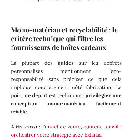
Mono-matériau et recyclabilité : le
critère technique qui filtre les
fournisseurs de boîtes cadeaux
La plupart des guides sur les coffrets
personnalisés mentionnent l’éco-
responsabilité sans préciser ce que cela
implique concrètement côté fabrication. Le
point de départ est technique :
privilégier une
conception mono-matériau facilement
triable
.
A lire aussi :
Tunnel de vente, contenu, email :
orchestrer votre stratégie avec Exlansa