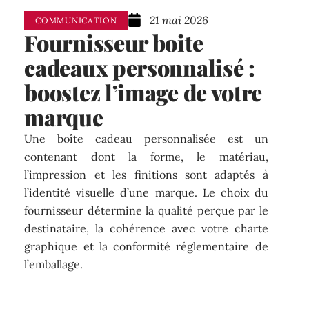
21 mai 2026
COMMUNICATION
Fournisseur boite
cadeaux personnalisé :
boostez l’image de votre
marque
Une boîte cadeau personnalisée est un
contenant dont la forme, le matériau,
l’impression et les finitions sont adaptés à
l’identité visuelle d’une marque. Le choix du
fournisseur détermine la qualité perçue par le
destinataire, la cohérence avec votre charte
graphique et la conformité réglementaire de
l’emballage.