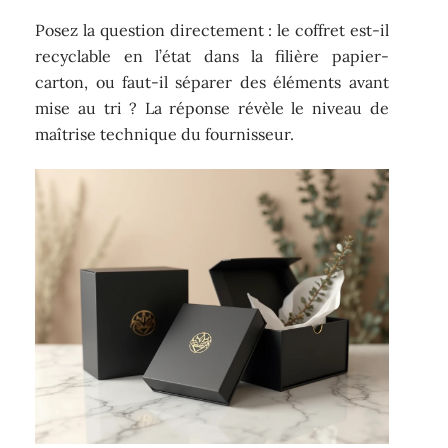
Posez la question directement : le coffret est-il
recyclable en l’état dans la filière papier-
carton, ou faut-il séparer des éléments avant
mise au tri ? La réponse révèle le niveau de
maîtrise technique du fournisseur.