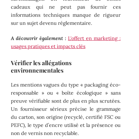
cadeaux qui ne peut pas fournir ces
informations techniques manque de rigueur
sur un sujet devenu réglementaire.
A découvrir également :
L'offert en marketing :
usages pratiques et impacts clés
Vérifier les allégations
environnementales
Les mentions vagues du type « packaging éco-
responsable » ou « boîte écologique » sans
preuve vérifiable sont de plus en plus scrutées.
Un fournisseur sérieux précise le grammage
du carton, son origine (recyclé, certifié FSC ou
PEFC), le type d’encre utilisé et la présence ou
non de vernis non recyclable.