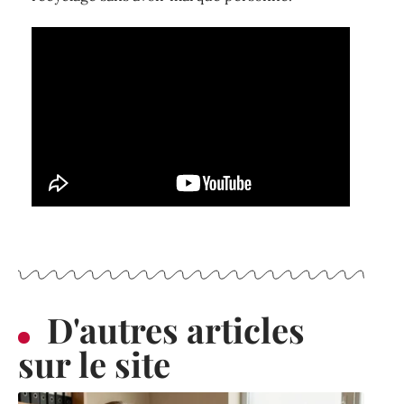
D'autres articles
sur le site