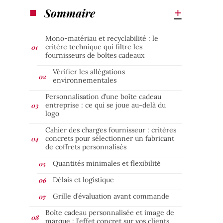
Sommaire
Mono-matériau et recyclabilité : le
critère technique qui filtre les
fournisseurs de boîtes cadeaux
Vérifier les allégations
environnementales
Personnalisation d’une boîte cadeau
entreprise : ce qui se joue au-delà du
logo
Cahier des charges fournisseur : critères
concrets pour sélectionner un fabricant
de coffrets personnalisés
Quantités minimales et flexibilité
Délais et logistique
Grille d’évaluation avant commande
Boîte cadeau personnalisée et image de
marque : l’effet concret sur vos clients