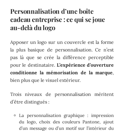
Personnalisation d’une boîte
cadeau entreprise : ce qui se joue
au-delà du logo
Apposer un logo sur un couvercle est la forme
la plus basique de personnalisation. Ce n’est
pas là que se crée la différence perceptible
pour le destinataire.
L’expérience d’ouverture
conditionne la mémorisation de la marque
,
bien plus que le visuel extérieur.
Trois niveaux de personnalisation méritent
d’être distingués :
La personnalisation graphique : impression
du logo, choix des couleurs Pantone, ajout
d’un message ou d’un motif sur l’intérieur du