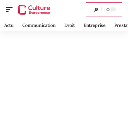
Actu
Communication
Droit
Entreprise
Presta