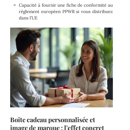
Capacité à fournir une fiche de conformité au
règlement européen PPWR si vous distribuez
dans l’UE
Boîte cadeau personnalisée et
image de marque : l’effet concret