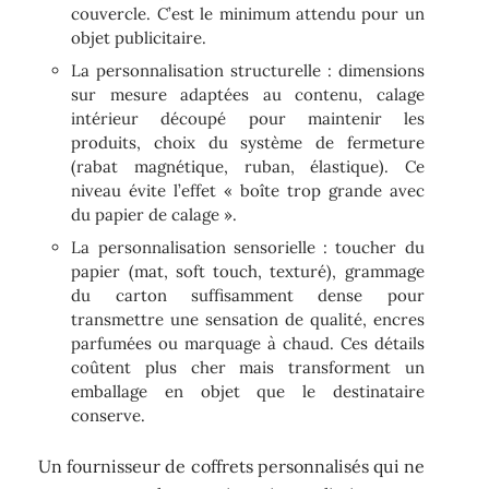
couvercle. C’est le minimum attendu pour un
objet publicitaire.
La personnalisation structurelle : dimensions
sur mesure adaptées au contenu, calage
intérieur découpé pour maintenir les
produits, choix du système de fermeture
(rabat magnétique, ruban, élastique). Ce
niveau évite l’effet « boîte trop grande avec
du papier de calage ».
La personnalisation sensorielle : toucher du
papier (mat, soft touch, texturé), grammage
du carton suffisamment dense pour
transmettre une sensation de qualité, encres
parfumées ou marquage à chaud. Ces détails
coûtent plus cher mais transforment un
emballage en objet que le destinataire
conserve.
Un fournisseur de coffrets personnalisés qui ne