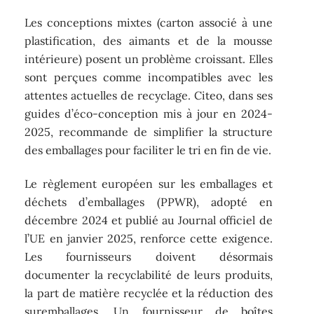
Les conceptions mixtes (carton associé à une
plastification, des aimants et de la mousse
intérieure) posent un problème croissant. Elles
sont perçues comme incompatibles avec les
attentes actuelles de recyclage. Citeo, dans ses
guides d’éco-conception mis à jour en 2024-
2025, recommande de simplifier la structure
des emballages pour faciliter le tri en fin de vie.
Le règlement européen sur les emballages et
déchets d’emballages (PPWR), adopté en
décembre 2024 et publié au Journal officiel de
l’UE en janvier 2025, renforce cette exigence.
Les fournisseurs doivent désormais
documenter la recyclabilité de leurs produits,
la part de matière recyclée et la réduction des
suremballages. Un fournisseur de boîtes