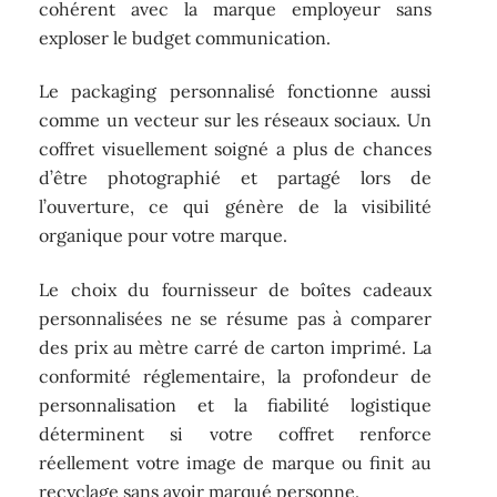
cohérent avec la marque employeur sans
exploser le budget communication.
Le packaging personnalisé fonctionne aussi
comme un vecteur sur les réseaux sociaux. Un
coffret visuellement soigné a plus de chances
d’être photographié et partagé lors de
l’ouverture, ce qui génère de la visibilité
organique pour votre marque.
Le choix du fournisseur de boîtes cadeaux
personnalisées ne se résume pas à comparer
des prix au mètre carré de carton imprimé. La
conformité réglementaire, la profondeur de
personnalisation et la fiabilité logistique
déterminent si votre coffret renforce
réellement votre image de marque ou finit au
recyclage sans avoir marqué personne.