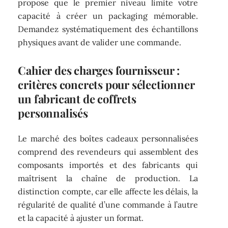
propose que le premier niveau limite votre
capacité à créer un packaging mémorable.
Demandez systématiquement des échantillons
physiques avant de valider une commande.
Cahier des charges fournisseur :
critères concrets pour sélectionner
un fabricant de coffrets
personnalisés
Le marché des boîtes cadeaux personnalisées
comprend des revendeurs qui assemblent des
composants importés et des fabricants qui
maîtrisent la chaîne de production. La
distinction compte, car elle affecte les délais, la
régularité de qualité d’une commande à l’autre
et la capacité à ajuster un format.