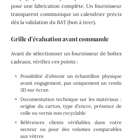
pour une fabrication complète. Un fournisseur
transparent communique un calendrier précis
dès la validation du BAT (bon à tirer).
Grille d’évaluation avant commande
Avant de sélectionner un fournisseur de boîtes
cadeaux, vérifiez ces points :
Possibilité d’obtenir un échantillon physique
avant engagement, pas uniquement un rendu
3D sur écran
Documentation technique sur les matériaux :
origine du carton, type d’encre, présence de
colle ou vernis non recyclable
Références clients vérifiables dans votre
secteur ou pour des volumes comparables
aux vôtres