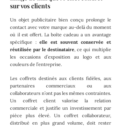
sur vos clients
Un objet publicitaire bien conçu prolonge le
contact avec votre marque au-delà du moment
où il est offert. La boîte cadeau a un avantage
spécifique :
elle est souvent conservée et
réutilisée par le destinataire
, ce qui multiplie
les occasions d’exposition au logo et aux
couleurs de l’entreprise.
Les coffrets destinés aux clients fidèles, aux
partenaires commerciaux ou aux
collaborateurs n’ont pas les mêmes contraintes.
Un coffret client valorise la relation
commerciale et justifie un investissement par
pièce plus élevé. Un coffret collaborateur,
distribué en plus grand volume, doit rester