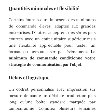
Quantités minimales et flexibilité
Certains fournisseurs imposent des minimums
de commande élevés, adaptés aux grandes
entreprises. D’autres acceptent des séries plus
courtes, avec un coût unitaire supérieur mais
une flexibilité appréciable pour tester un
format ou personnaliser par événement.
Le
minimum de commande conditionne votre
stratégie de communication par l’objet
.
Délais et logistique
Un coffret personnalisé avec impression sur
mesure demande un délai de production plus
long qu’une boîte standard marquée par
tampographie. Comptez plusieurs semaines