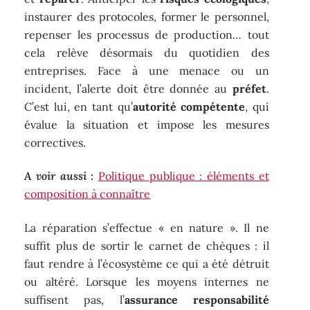
instaurer des protocoles, former le personnel,
repenser les processus de production… tout
cela relève désormais du quotidien des
entreprises. Face à une menace ou un
incident, l’alerte doit être donnée au
préfet
.
C’est lui, en tant qu’
autorité compétente
, qui
évalue la situation et impose les mesures
correctives.
A voir aussi :
Politique publique : éléments et
composition à connaître
La réparation s’effectue « en nature ». Il ne
suffit plus de sortir le carnet de chèques : il
faut rendre à l’écosystème ce qui a été détruit
ou altéré. Lorsque les moyens internes ne
suffisent pas, l’
assurance responsabilité