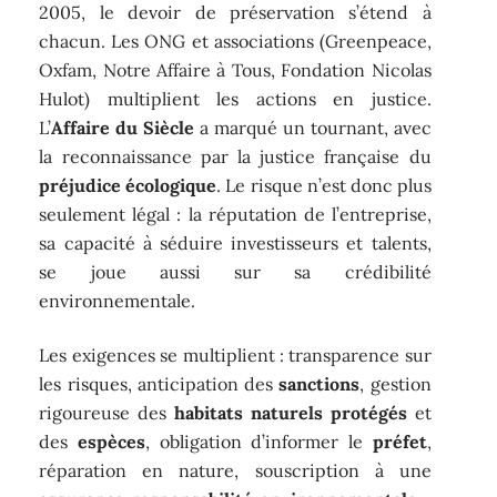
2005, le devoir de préservation s’étend à
chacun. Les ONG et associations (Greenpeace,
Oxfam, Notre Affaire à Tous, Fondation Nicolas
Hulot) multiplient les actions en justice.
L’
Affaire du Siècle
a marqué un tournant, avec
la reconnaissance par la justice française du
préjudice écologique
. Le risque n’est donc plus
seulement légal : la réputation de l’entreprise,
sa capacité à séduire investisseurs et talents,
se joue aussi sur sa crédibilité
environnementale.
Les exigences se multiplient : transparence sur
les risques, anticipation des
sanctions
, gestion
rigoureuse des
habitats naturels protégés
et
des
espèces
, obligation d’informer le
préfet
,
réparation en nature, souscription à une