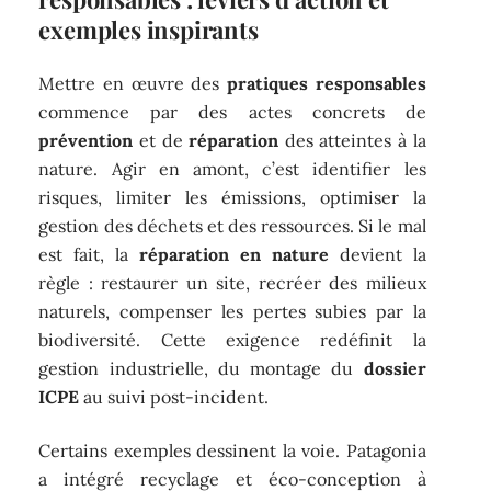
exemples inspirants
Mettre en œuvre des
pratiques responsables
commence par des actes concrets de
prévention
et de
réparation
des atteintes à la
nature. Agir en amont, c’est identifier les
risques, limiter les émissions, optimiser la
gestion des déchets et des ressources. Si le mal
est fait, la
réparation en nature
devient la
règle : restaurer un site, recréer des milieux
naturels, compenser les pertes subies par la
biodiversité. Cette exigence redéfinit la
gestion industrielle, du montage du
dossier
ICPE
au suivi post-incident.
Certains exemples dessinent la voie. Patagonia
a intégré recyclage et éco-conception à