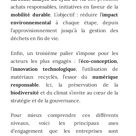
achats responsables, initiatives en faveur de la
mobilité durable
. L’objectif : réduire l’
impact
environnemental
à chaque étape, depuis
l’approvisionnement jusqu’à la gestion des
déchets en fin de vie.
Enfin, un troisième palier s’impose pour les
acteurs les plus engagés : l’
éco-conception
,
l’
innovation technologique
, l’utilisation de
matériaux recyclés, l’essor du
numérique
responsable
. Ici, la préservation de la
biodiversité
et du climat s’invite au cœur de la
stratégie et de la gouvernance.
Pour mieux comprendre ces différents
niveaux, voici les principaux axes
d’engagement que les entreprises sont