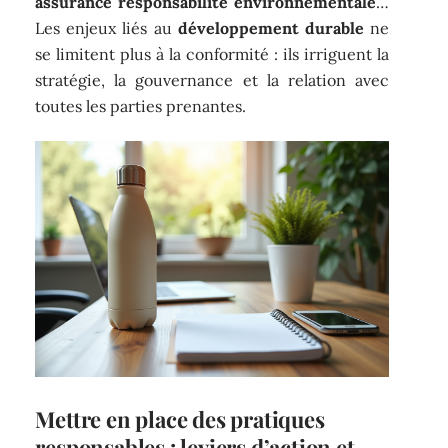
assurance responsabilité environnementale
…
Les enjeux liés au
développement durable
ne
se limitent plus à la conformité : ils irriguent la
stratégie, la gouvernance et la relation avec
toutes les parties prenantes.
Mettre en place des pratiques
responsables : leviers d’action et