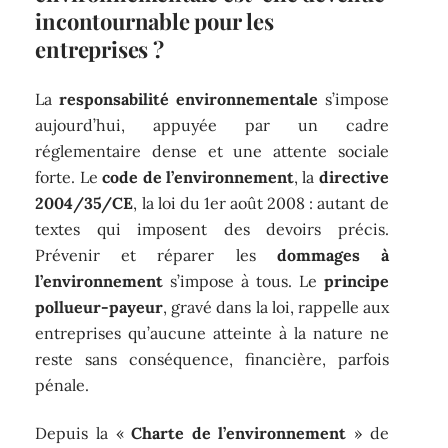
incontournable pour les
entreprises ?
La
responsabilité environnementale
s’impose
aujourd’hui, appuyée par un cadre
réglementaire dense et une attente sociale
forte. Le
code de l’environnement
, la
directive
2004/35/CE
, la loi du 1er août 2008 : autant de
textes qui imposent des devoirs précis.
Prévenir et réparer les
dommages à
l’environnement
s’impose à tous. Le
principe
pollueur-payeur
, gravé dans la loi, rappelle aux
entreprises qu’aucune atteinte à la nature ne
reste sans conséquence, financière, parfois
pénale.
Depuis la «
Charte de l’environnement
» de