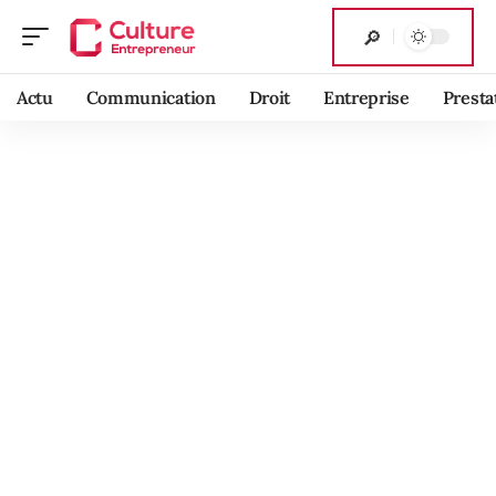
Actu
Communication
Droit
Entreprise
Presta