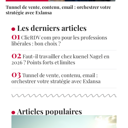
Tunnel de vente, contenu, email : orchestrer votre
stratégie avec Exlansa
Les derniers articles
ClicRDV com pro pour les professions
libérales : bon choix ?
Faut-il travailler chez kuenel Nagel en
2026 ? Points forts et limites
Tunnel de vente, contenu, email :
orchestrer votre stratégie avec Exlansa
Articles populaires