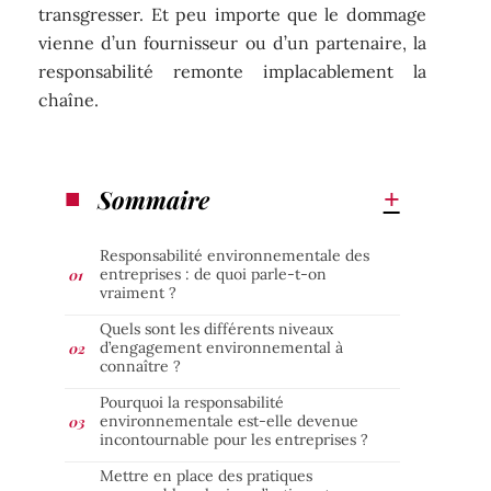
transgresser. Et peu importe que le dommage
vienne d’un fournisseur ou d’un partenaire, la
responsabilité remonte implacablement la
chaîne.
Sommaire
Responsabilité environnementale des
entreprises : de quoi parle-t-on
vraiment ?
Quels sont les différents niveaux
d’engagement environnemental à
connaître ?
Pourquoi la responsabilité
environnementale est-elle devenue
incontournable pour les entreprises ?
Mettre en place des pratiques