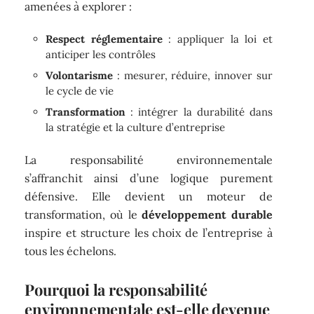
amenées à explorer :
Respect réglementaire
: appliquer la loi et
anticiper les contrôles
Volontarisme
: mesurer, réduire, innover sur
le cycle de vie
Transformation
: intégrer la durabilité dans
la stratégie et la culture d’entreprise
La responsabilité environnementale
s’affranchit ainsi d’une logique purement
défensive. Elle devient un moteur de
transformation, où le
développement durable
inspire et structure les choix de l’entreprise à
tous les échelons.
Pourquoi la responsabilité
environnementale est-elle devenue