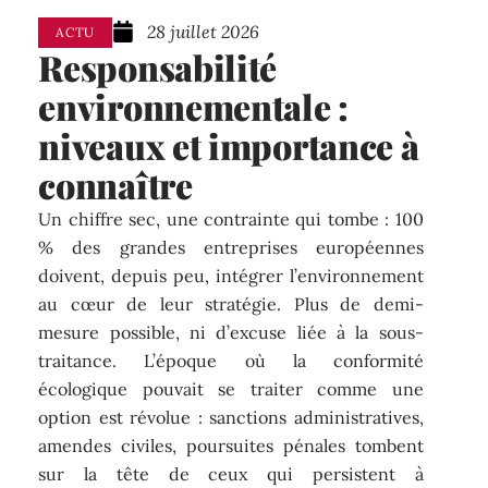
28 juillet 2026
ACTU
Responsabilité
environnementale :
niveaux et importance à
connaître
Un chiffre sec, une contrainte qui tombe : 100
% des grandes entreprises européennes
doivent, depuis peu, intégrer l’environnement
au cœur de leur stratégie. Plus de demi-
mesure possible, ni d’excuse liée à la sous-
traitance. L’époque où la conformité
écologique pouvait se traiter comme une
option est révolue : sanctions administratives,
amendes civiles, poursuites pénales tombent
sur la tête de ceux qui persistent à