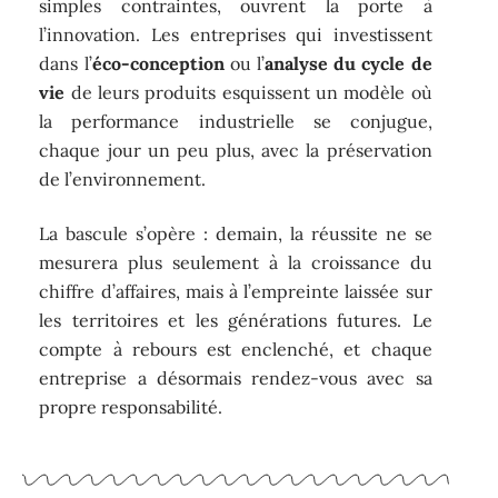
simples contraintes, ouvrent la porte à
l’innovation. Les entreprises qui investissent
dans l’
éco-conception
ou l’
analyse du cycle de
vie
de leurs produits esquissent un modèle où
la performance industrielle se conjugue,
chaque jour un peu plus, avec la préservation
de l’environnement.
La bascule s’opère : demain, la réussite ne se
mesurera plus seulement à la croissance du
chiffre d’affaires, mais à l’empreinte laissée sur
les territoires et les générations futures. Le
compte à rebours est enclenché, et chaque
entreprise a désormais rendez-vous avec sa
propre responsabilité.