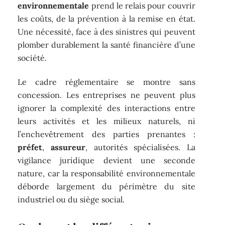
environnementale
prend le relais pour couvrir
les coûts, de la prévention à la remise en état.
Une nécessité, face à des sinistres qui peuvent
plomber durablement la santé financière d’une
société.
Le cadre réglementaire se montre sans
concession. Les entreprises ne peuvent plus
ignorer la complexité des interactions entre
leurs activités et les milieux naturels, ni
l’enchevêtrement des parties prenantes :
préfet
,
assureur
, autorités spécialisées. La
vigilance juridique devient une seconde
nature, car la responsabilité environnementale
déborde largement du périmètre du site
industriel ou du siège social.