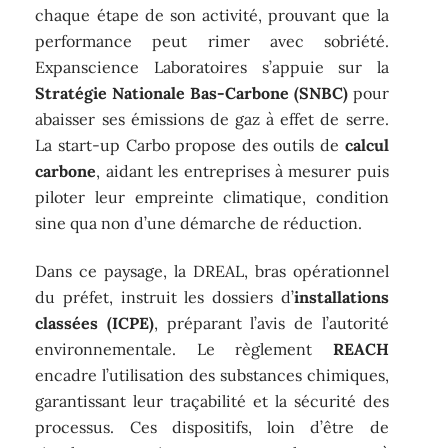
chaque étape de son activité, prouvant que la
performance peut rimer avec sobriété.
Expanscience Laboratoires s’appuie sur la
Stratégie Nationale Bas-Carbone (SNBC)
pour
abaisser ses émissions de gaz à effet de serre.
La start-up Carbo propose des outils de
calcul
carbone
, aidant les entreprises à mesurer puis
piloter leur empreinte climatique, condition
sine qua non d’une démarche de réduction.
Dans ce paysage, la DREAL, bras opérationnel
du préfet, instruit les dossiers d’
installations
classées (ICPE)
, préparant l’avis de l’autorité
environnementale. Le règlement
REACH
encadre l’utilisation des substances chimiques,
garantissant leur traçabilité et la sécurité des
processus. Ces dispositifs, loin d’être de