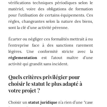
vérifications techniques périodiques selon le
matériel, voire des obligations de formation
pour l’utilisation de certains équipements. Ces
règles, changeantes selon la nature des biens,
sont la clé d’une activité pérenne.
Écarter ou négliger ces formalités mettrait à nu
l’entreprise face à des sanctions rarement
légères. Une conformité stricte avec la
réglementation
est l’atout maître d’une
activité qui grandit sans incident.
Quels critères privilégier pour
choisir le statut le plus adapté à
votre projet ?
Choisir un
statut juridique
n’a rien d’une “case