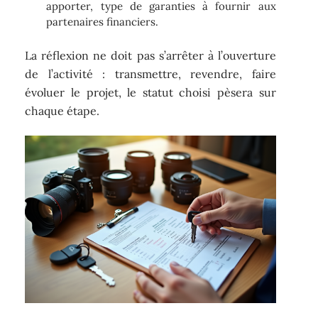
apporter, type de garanties à fournir aux
partenaires financiers.
La réflexion ne doit pas s’arrêter à l’ouverture
de l’activité : transmettre, revendre, faire
évoluer le projet, le statut choisi pèsera sur
chaque étape.