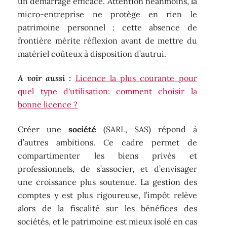
un démarrage efficace. Attention néanmoins, la
micro-entreprise ne protège en rien le
patrimoine personnel : cette absence de
frontière mérite réflexion avant de mettre du
matériel coûteux à disposition d’autrui.
A voir aussi :
Licence la plus courante pour
quel type d'utilisation: comment choisir la
bonne licence ?
Créer une
société
(SARL, SAS) répond à
d’autres ambitions. Ce cadre permet de
compartimenter les biens privés et
professionnels, de s’associer, et d’envisager
une croissance plus soutenue. La gestion des
comptes y est plus rigoureuse, l’impôt relève
alors de la fiscalité sur les bénéfices des
sociétés, et le patrimoine est mieux isolé en cas