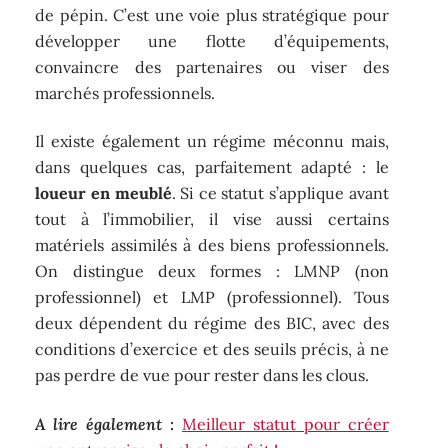
de pépin. C’est une voie plus stratégique pour
développer une flotte d’équipements,
convaincre des partenaires ou viser des
marchés professionnels.
Il existe également un régime méconnu mais,
dans quelques cas, parfaitement adapté : le
loueur en meublé
. Si ce statut s’applique avant
tout à l’immobilier, il vise aussi certains
matériels assimilés à des biens professionnels.
On distingue deux formes : LMNP (non
professionnel) et LMP (professionnel). Tous
deux dépendent du régime des BIC, avec des
conditions d’exercice et des seuils précis, à ne
pas perdre de vue pour rester dans les clous.
A lire également :
Meilleur statut pour créer