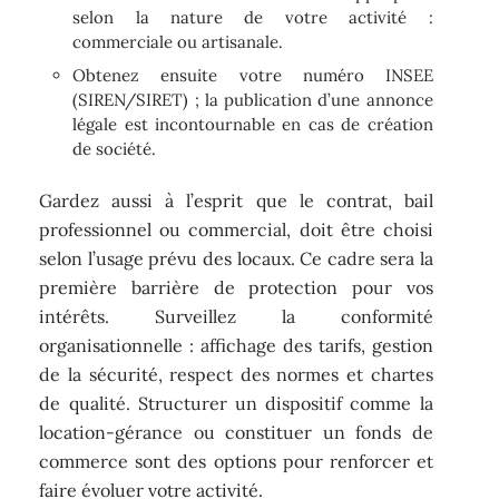
selon la nature de votre activité :
commerciale ou artisanale.
Obtenez ensuite votre numéro INSEE
(SIREN/SIRET) ; la publication d’une annonce
légale est incontournable en cas de création
de société.
Gardez aussi à l’esprit que le contrat, bail
professionnel ou commercial, doit être choisi
selon l’usage prévu des locaux. Ce cadre sera la
première barrière de protection pour vos
intérêts. Surveillez la conformité
organisationnelle : affichage des tarifs, gestion
de la sécurité, respect des normes et chartes
de qualité. Structurer un dispositif comme la
location-gérance ou constituer un fonds de
commerce sont des options pour renforcer et
faire évoluer votre activité.