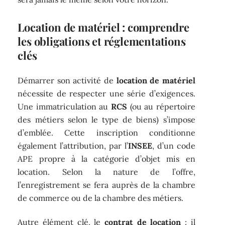
Location de matériel : comprendre
les obligations et réglementations
clés
Démarrer son activité de
location de matériel
nécessite de respecter une série d’exigences.
Une immatriculation au
RCS
(ou au répertoire
des métiers selon le type de biens) s’impose
d’emblée. Cette inscription conditionne
également l’attribution, par l’
INSEE
, d’un code
APE propre à la catégorie d’objet mis en
location. Selon la nature de l’offre,
l’enregistrement se fera auprès de la chambre
de commerce ou de la chambre des métiers.
Autre élément clé, le
contrat de location
: il