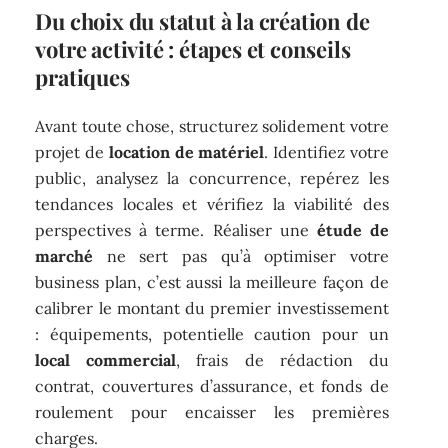
Du choix du statut à la création de
votre activité : étapes et conseils
pratiques
Avant toute chose, structurez solidement votre
projet de
location de matériel
. Identifiez votre
public, analysez la concurrence, repérez les
tendances locales et vérifiez la viabilité des
perspectives à terme. Réaliser une
étude de
marché
ne sert pas qu’à optimiser votre
business plan, c’est aussi la meilleure façon de
calibrer le montant du premier investissement
: équipements, potentielle caution pour un
local commercial
, frais de rédaction du
contrat, couvertures d’assurance, et fonds de
roulement pour encaisser les premières
charges.