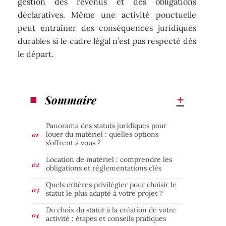
gestion des revenus et des obligations
déclaratives. Même une activité ponctuelle
peut entraîner des conséquences juridiques
durables si le cadre légal n’est pas respecté dès
le départ.
Sommaire
Panorama des statuts juridiques pour
louer du matériel : quelles options
s’offrent à vous ?
Location de matériel : comprendre les
obligations et réglementations clés
Quels critères privilégier pour choisir le
statut le plus adapté à votre projet ?
Du choix du statut à la création de votre
activité : étapes et conseils pratiques