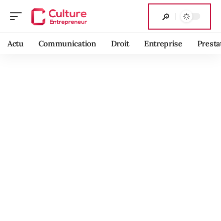
Actu
Communication
Droit
Entreprise
Presta