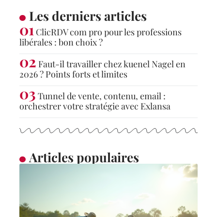
Les derniers articles
ClicRDV com pro pour les professions
libérales : bon choix ?
Faut-il travailler chez kuenel Nagel en
2026 ? Points forts et limites
Tunnel de vente, contenu, email :
orchestrer votre stratégie avec Exlansa
Articles populaires