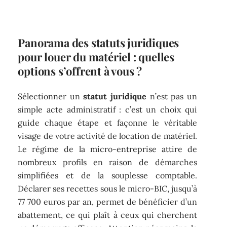
Panorama des statuts juridiques
pour louer du matériel : quelles
options s’offrent à vous ?
Sélectionner un
statut juridique
n’est pas un
simple acte administratif : c’est un choix qui
guide chaque étape et façonne le véritable
visage de votre activité de location de matériel.
Le régime de la micro-entreprise attire de
nombreux profils en raison de démarches
simplifiées et de la souplesse comptable.
Déclarer ses recettes sous le micro-BIC, jusqu’à
77 700 euros par an, permet de bénéficier d’un
abattement, ce qui plaît à ceux qui cherchent