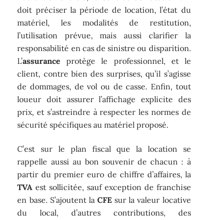
doit préciser la période de location, l’état du
matériel, les modalités de restitution,
l’utilisation prévue, mais aussi clarifier la
responsabilité en cas de sinistre ou disparition.
L’
assurance
protège le professionnel, et le
client, contre bien des surprises, qu’il s’agisse
de dommages, de vol ou de casse. Enfin, tout
loueur doit assurer l’affichage explicite des
prix, et s’astreindre à respecter les normes de
sécurité spécifiques au matériel proposé.
C’est sur le plan fiscal que la location se
rappelle aussi au bon souvenir de chacun : à
partir du premier euro de chiffre d’affaires, la
TVA
est sollicitée, sauf exception de franchise
en base. S’ajoutent la
CFE
sur la valeur locative
du local, d’autres contributions, des