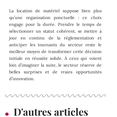
La location de matériel suppose bien plus
qu’une organisation ponctuelle : ce choix
engage pour la durée. Prendre le temps de
sélectionner un statut cohérent, se mettre à
jour en continu de la réglementation et
anticiper les tournants du secteur reste le
meilleur moyen de transformer cette décision
initiale en réussite solide. À ceux qui voient
loin d’imaginer la suite, le secteur réserve de
belles surprises et de vraies opportunités
d’innovation.
D'autres articles