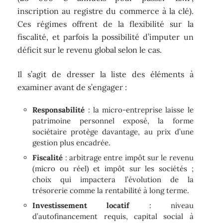
inscription au registre du commerce à la clé).
Ces régimes offrent de la flexibilité sur la
fiscalité, et parfois la possibilité d’imputer un
déficit sur le revenu global selon le cas.
Il s’agit de dresser la liste des éléments à
examiner avant de s’engager :
Responsabilité
: la micro-entreprise laisse le
patrimoine personnel exposé, la forme
sociétaire protège davantage, au prix d’une
gestion plus encadrée.
Fiscalité
: arbitrage entre impôt sur le revenu
(micro ou réel) et impôt sur les sociétés ;
choix qui impactera l’évolution de la
trésorerie comme la rentabilité à long terme.
Investissement locatif
: niveau
d’autofinancement requis, capital social à