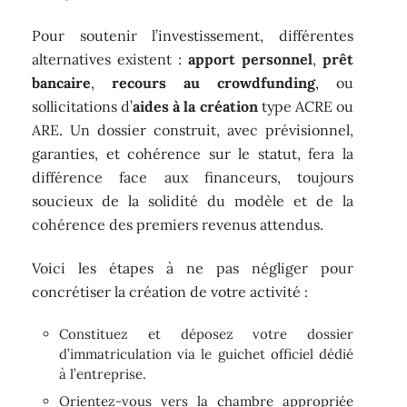
Pour soutenir l’investissement, différentes
alternatives existent :
apport personnel
,
prêt
bancaire
,
recours au crowdfunding
, ou
sollicitations d’
aides à la création
type ACRE ou
ARE. Un dossier construit, avec prévisionnel,
garanties, et cohérence sur le statut, fera la
différence face aux financeurs, toujours
soucieux de la solidité du modèle et de la
cohérence des premiers revenus attendus.
Voici les étapes à ne pas négliger pour
concrétiser la création de votre activité :
Constituez et déposez votre dossier
d’immatriculation via le guichet officiel dédié
à l’entreprise.
Orientez-vous vers la chambre appropriée