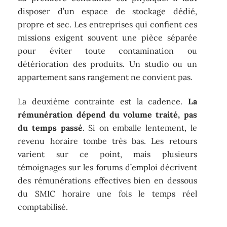
disposer d’un espace de stockage dédié,
propre et sec. Les entreprises qui confient ces
missions exigent souvent une pièce séparée
pour éviter toute contamination ou
détérioration des produits. Un studio ou un
appartement sans rangement ne convient pas.
La deuxième contrainte est la cadence.
La
rémunération dépend du volume traité, pas
du temps passé
. Si on emballe lentement, le
revenu horaire tombe très bas. Les retours
varient sur ce point, mais plusieurs
témoignages sur les forums d’emploi décrivent
des rémunérations effectives bien en dessous
du SMIC horaire une fois le temps réel
comptabilisé.