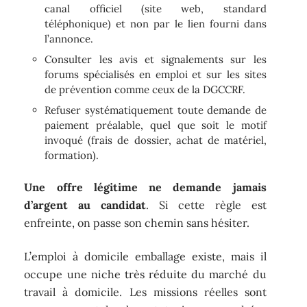
canal officiel (site web, standard
téléphonique) et non par le lien fourni dans
l’annonce.
Consulter les avis et signalements sur les
forums spécialisés en emploi et sur les sites
de prévention comme ceux de la DGCCRF.
Refuser systématiquement toute demande de
paiement préalable, quel que soit le motif
invoqué (frais de dossier, achat de matériel,
formation).
Une offre légitime ne demande jamais
d’argent au candidat
. Si cette règle est
enfreinte, on passe son chemin sans hésiter.
L’emploi à domicile emballage existe, mais il
occupe une niche très réduite du marché du
travail à domicile. Les missions réelles sont