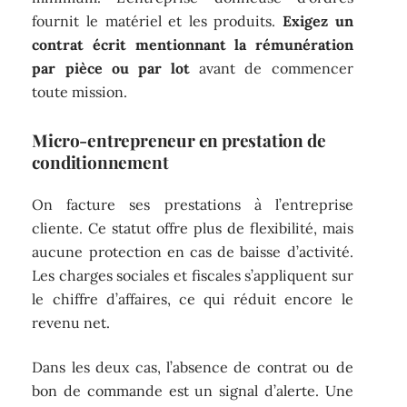
fournit le matériel et les produits.
Exigez un
contrat écrit mentionnant la rémunération
par pièce ou par lot
avant de commencer
toute mission.
Micro-entrepreneur en prestation de
conditionnement
On facture ses prestations à l’entreprise
cliente. Ce statut offre plus de flexibilité, mais
aucune protection en cas de baisse d’activité.
Les charges sociales et fiscales s’appliquent sur
le chiffre d’affaires, ce qui réduit encore le
revenu net.
Dans les deux cas, l’absence de contrat ou de
bon de commande est un signal d’alerte. Une