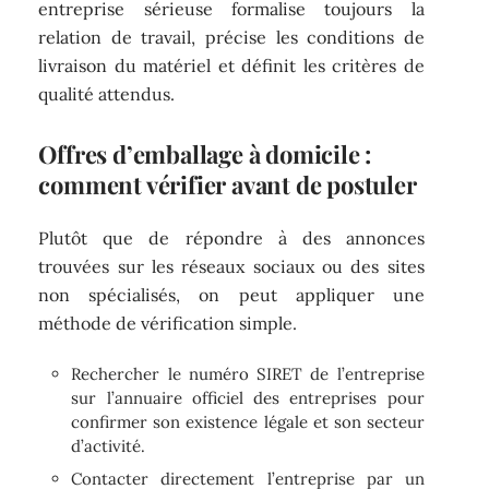
entreprise sérieuse formalise toujours la
relation de travail, précise les conditions de
livraison du matériel et définit les critères de
qualité attendus.
Offres d’emballage à domicile :
comment vérifier avant de postuler
Plutôt que de répondre à des annonces
trouvées sur les réseaux sociaux ou des sites
non spécialisés, on peut appliquer une
méthode de vérification simple.
Rechercher le numéro SIRET de l’entreprise
sur l’annuaire officiel des entreprises pour
confirmer son existence légale et son secteur
d’activité.
Contacter directement l’entreprise par un