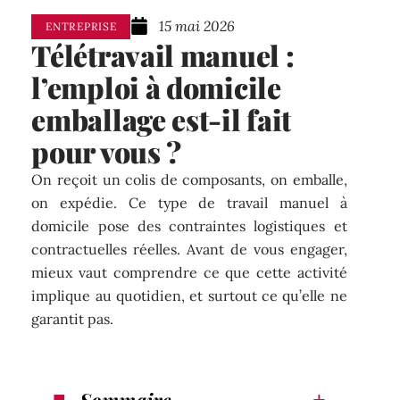
15 mai 2026
ENTREPRISE
Télétravail manuel :
l’emploi à domicile
emballage est-il fait
pour vous ?
On reçoit un colis de composants, on emballe,
on expédie. Ce type de travail manuel à
domicile pose des contraintes logistiques et
contractuelles réelles. Avant de vous engager,
mieux vaut comprendre ce que cette activité
implique au quotidien, et surtout ce qu’elle ne
garantit pas.
Sommaire