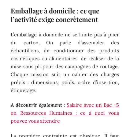
Emballage à domicile : ce que
l’activité exige concrètement
L’emballage à domicile ne se limite pas à plier
du carton. On parle d’assembler des
échantillons, de conditionner des produits
cosmétiques ou alimentaires, de réaliser de la
mise sous pli pour des campagnes de routage.
Chaque mission suit un cahier des charges
précis : dimensions, poids, ordre d’insertion,
étiquetage.
A découvrir également :
Salaire avec un Bac +5
en Ressources Humaines : ce à quoi vous
pouvez vous attendre
La première contrainte est physique. Il faut