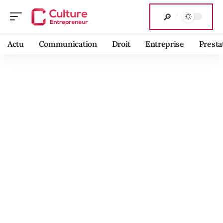
Actu
Communication
Droit
Entreprise
Presta