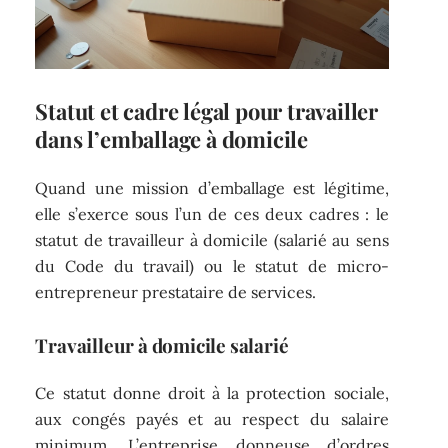
Statut et cadre légal pour travailler
dans l’emballage à domicile
Quand une mission d’emballage est légitime,
elle s’exerce sous l’un de ces deux cadres : le
statut de travailleur à domicile (salarié au sens
du Code du travail) ou le statut de micro-
entrepreneur prestataire de services.
Travailleur à domicile salarié
Ce statut donne droit à la protection sociale,
aux congés payés et au respect du salaire
minimum. L’entreprise donneuse d’ordres