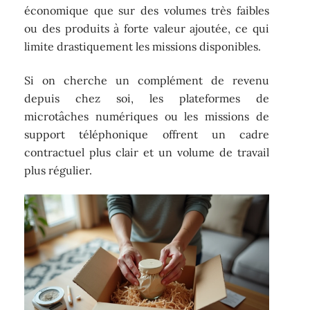
économique que sur des volumes très faibles
ou des produits à forte valeur ajoutée, ce qui
limite drastiquement les missions disponibles.
Si on cherche un complément de revenu
depuis chez soi, les plateformes de
microtâches numériques ou les missions de
support téléphonique offrent un cadre
contractuel plus clair et un volume de travail
plus régulier.