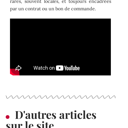
rares, souvent locales, et toujours encadrées
par un contrat ou un bon de commande.
D'autres articles
sur le site