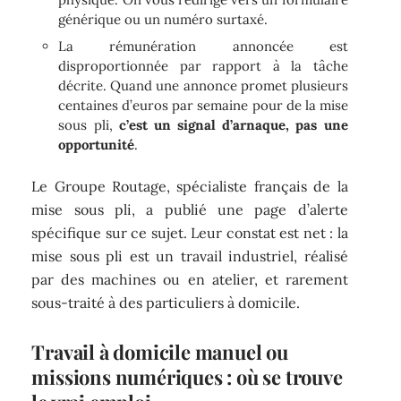
générique ou un numéro surtaxé.
La rémunération annoncée est
disproportionnée par rapport à la tâche
décrite. Quand une annonce promet plusieurs
centaines d’euros par semaine pour de la mise
sous pli,
c’est un signal d’arnaque, pas une
opportunité
.
Le Groupe Routage, spécialiste français de la
mise sous pli, a publié une page d’alerte
spécifique sur ce sujet. Leur constat est net : la
mise sous pli est un travail industriel, réalisé
par des machines ou en atelier, et rarement
sous-traité à des particuliers à domicile.
Travail à domicile manuel ou
missions numériques : où se trouve