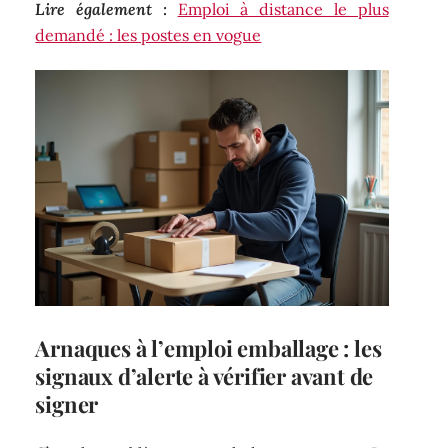
Lire également :
Emploi à distance le plus
demandé : les postes en vogue
Arnaques à l’emploi emballage : les
signaux d’alerte à vérifier avant de
signer