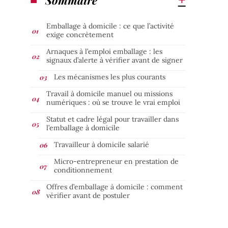
Emballage à domicile : ce que l’activité
exige concrètement
Arnaques à l’emploi emballage : les
signaux d’alerte à vérifier avant de signer
Les mécanismes les plus courants
Travail à domicile manuel ou missions
numériques : où se trouve le vrai emploi
Statut et cadre légal pour travailler dans
l’emballage à domicile
Travailleur à domicile salarié
Micro-entrepreneur en prestation de
conditionnement
Offres d’emballage à domicile : comment
vérifier avant de postuler