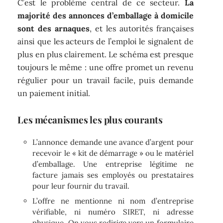
C’est le problème central de ce secteur.
La
majorité des annonces d’emballage à domicile
sont des arnaques
, et les autorités françaises
ainsi que les acteurs de l’emploi le signalent de
plus en plus clairement. Le schéma est presque
toujours le même : une offre promet un revenu
régulier pour un travail facile, puis demande
un paiement initial.
Les mécanismes les plus courants
L’annonce demande une avance d’argent pour
recevoir le « kit de démarrage » ou le matériel
d’emballage. Une entreprise légitime ne
facture jamais ses employés ou prestataires
pour leur fournir du travail.
L’offre ne mentionne ni nom d’entreprise
vérifiable, ni numéro SIRET, ni adresse
physique. On vous redirige vers un formulaire