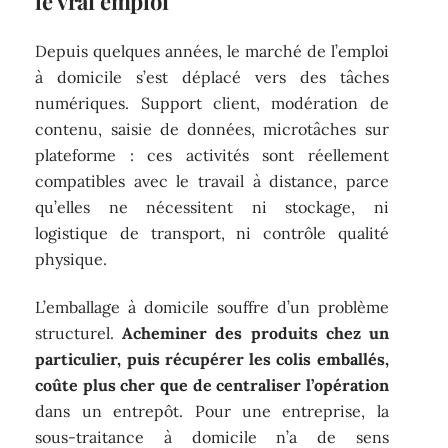
le vrai emploi
Depuis quelques années, le marché de l’emploi
à domicile s’est déplacé vers des tâches
numériques. Support client, modération de
contenu, saisie de données, microtâches sur
plateforme : ces activités sont réellement
compatibles avec le travail à distance, parce
qu’elles ne nécessitent ni stockage, ni
logistique de transport, ni contrôle qualité
physique.
L’emballage à domicile souffre d’un problème
structurel.
Acheminer des produits chez un
particulier, puis récupérer les colis emballés,
coûte plus cher que de centraliser l’opération
dans un entrepôt. Pour une entreprise, la
sous-traitance à domicile n’a de sens