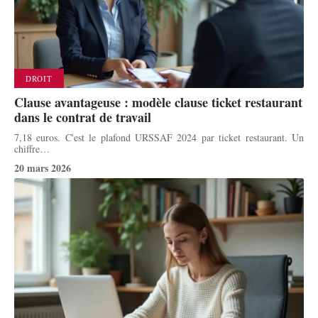
DROIT
Clause avantageuse : modèle clause ticket restaurant
dans le contrat de travail
7,18 euros. C'est le plafond URSSAF 2024 par ticket restaurant. Un
chiffre
…
20 mars 2026