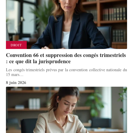
DROIT
Convention 66 et suppression des congés trimestriels
: ce que dit la jurisprudence
Les congés trimestriels prévus par la convention collective nationale du
15 mars
…
8 juin 2026