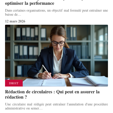
optimiser la performance
Dans certaines organisations, un objectif mal formulé peut entraîner une
baisse de
…
12 mars 2026
DROIT
Rédaction de circulaires : Qui peut en assurer la
rédaction ?
Une circulaire mal rédigée peut entraîner l'annulation d'une procédure
administrative ou semer
…