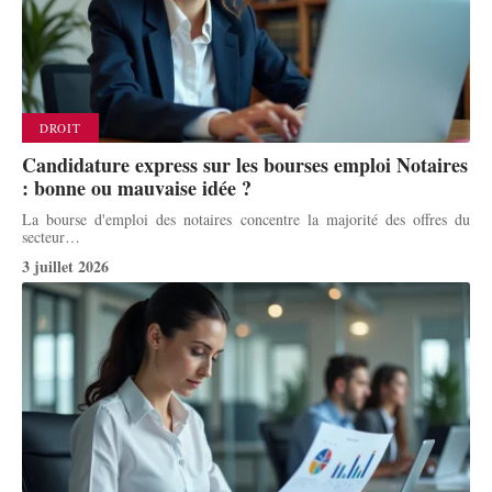
DROIT
Candidature express sur les bourses emploi Notaires
: bonne ou mauvaise idée ?
La bourse d'emploi des notaires concentre la majorité des offres du
secteur
…
3 juillet 2026