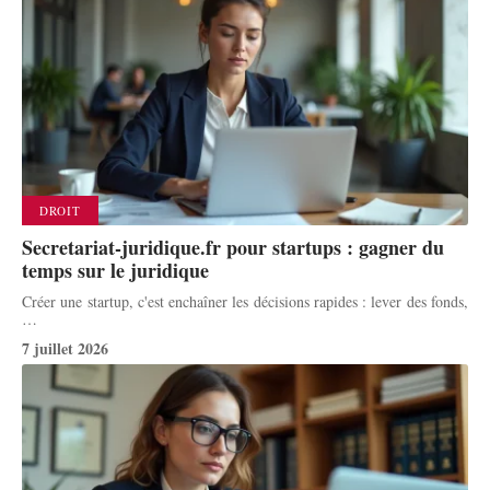
DROIT
Secretariat-juridique.fr pour startups : gagner du
temps sur le juridique
Créer une startup, c'est enchaîner les décisions rapides : lever des fonds,
…
7 juillet 2026