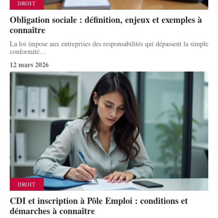
DROIT
Obligation sociale : définition, enjeux et exemples à
connaître
La loi impose aux entreprises des responsabilités qui dépassent la simple
conformité
…
12 mars 2026
DROIT
CDI et inscription à Pôle Emploi : conditions et
démarches à connaître