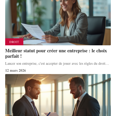
DROIT
Meilleur statut pour créer une entreprise : le choix
parfait !
Lancer son entreprise, c'est accepter de jouer avec les règles du droit
…
12 mars 2026