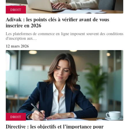
DROIT
Adivak : les points clés à vérifier avant de vous
inscrire en 2026
Les plateformes de commerce en ligne imposent souvent des conditions
d'inscription aux
…
12 mars 2026
DROIT
Directive : les objectifs et l’importance pour