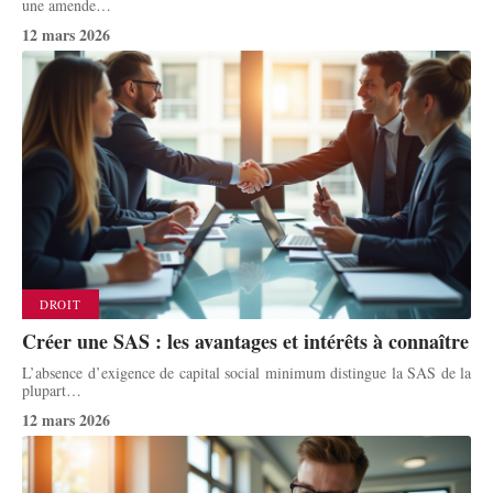
une amende
…
12 mars 2026
DROIT
Créer une SAS : les avantages et intérêts à connaître
L’absence d’exigence de capital social minimum distingue la SAS de la
plupart
…
12 mars 2026