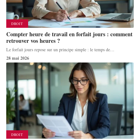
DROIT
Compter heure de travail en forfait jours : comment
retrouver vos heures ?
Le forfait jours repose sur un principe simple : le temps de
…
28 mai 2026
DROIT