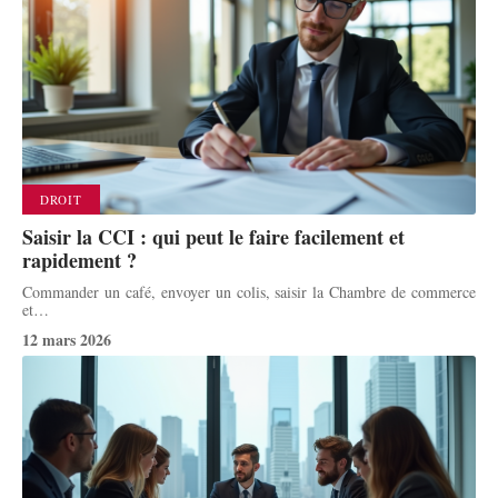
DROIT
Saisir la CCI : qui peut le faire facilement et
rapidement ?
Commander un café, envoyer un colis, saisir la Chambre de commerce
et
…
12 mars 2026