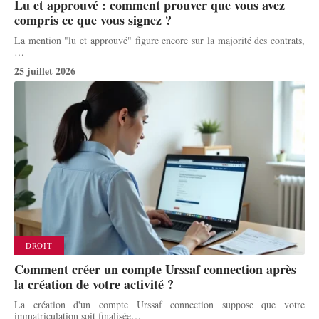
Lu et approuvé : comment prouver que vous avez
compris ce que vous signez ?
La mention "lu et approuvé" figure encore sur la majorité des contrats,
…
25 juillet 2026
DROIT
Comment créer un compte Urssaf connection après
la création de votre activité ?
La création d'un compte Urssaf connection suppose que votre
immatriculation soit finalisée
…