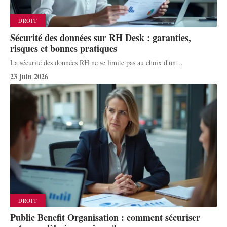
DROIT
Sécurité des données sur RH Desk : garanties,
risques et bonnes pratiques
La sécurité des données RH ne se limite pas au choix d'un
…
23 juin 2026
DROIT
Public Benefit Organisation : comment sécuriser