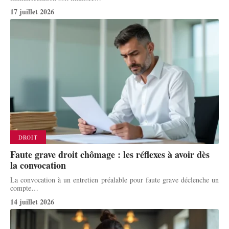
17 juillet 2026
DROIT
Faute grave droit chômage : les réflexes à avoir dès
la convocation
La convocation à un entretien préalable pour faute grave déclenche un
compte
…
14 juillet 2026