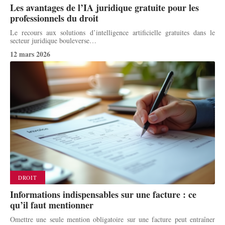
Les avantages de l’IA juridique gratuite pour les
professionnels du droit
Le recours aux solutions d’intelligence artificielle gratuites dans le
secteur juridique bouleverse
…
12 mars 2026
DROIT
Informations indispensables sur une facture : ce
qu’il faut mentionner
Omettre une seule mention obligatoire sur une facture peut entraîner