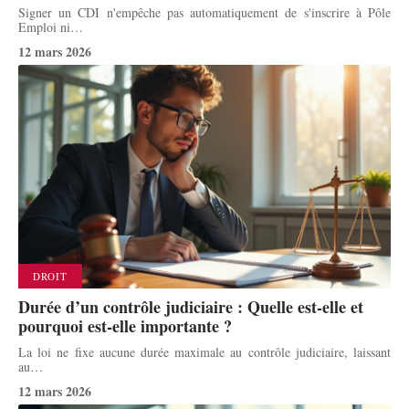
Signer un CDI n'empêche pas automatiquement de s'inscrire à Pôle
Emploi ni
…
12 mars 2026
DROIT
Durée d’un contrôle judiciaire : Quelle est-elle et
pourquoi est-elle importante ?
La loi ne fixe aucune durée maximale au contrôle judiciaire, laissant
au
…
12 mars 2026