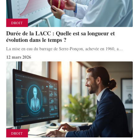
DROIT
Durée de la LACC : Quelle est sa longueur et
évolution dans le temps ?
La mise en eau du barrage de Serre-Ponçon, achevée en 1960, a
…
12 mars 2026
DROIT