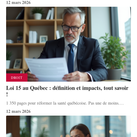
12 mars 2026
DROIT
Loi 15 au Québec : définition et impacts, tout savoir
!
1 350 pages pour réformer la santé québécoise. Pas une de moins.
…
12 mars 2026