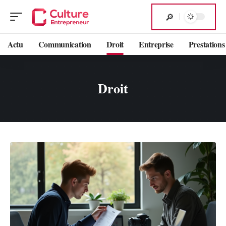
Actu
Communication
Droit
Entreprise
Prestations
Droit