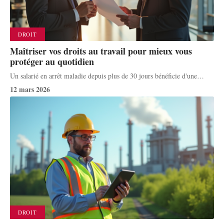
DROIT
Maîtriser vos droits au travail pour mieux vous
protéger au quotidien
Un salarié en arrêt maladie depuis plus de 30 jours bénéficie d'une
…
12 mars 2026
DROIT