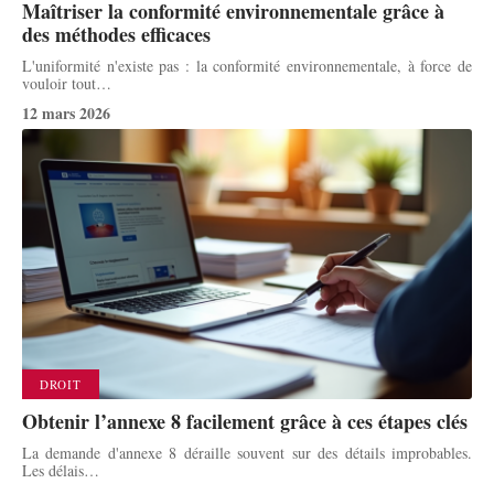
Maîtriser la conformité environnementale grâce à
des méthodes efficaces
L'uniformité n'existe pas : la conformité environnementale, à force de
vouloir tout
…
12 mars 2026
DROIT
Obtenir l’annexe 8 facilement grâce à ces étapes clés
La demande d'annexe 8 déraille souvent sur des détails improbables.
Les délais
…