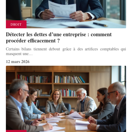
DROIT
Détecter les dettes d’une entreprise : comment
procéder efficacement ?
Certains bilans tiennent debout grâce à des artifices comptables qui
masquent une
…
12 mars 2026