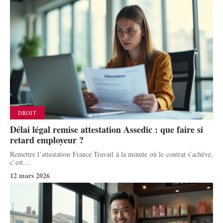
DROIT
Délai légal remise attestation Assedic : que faire si
retard employeur ?
Remettre l’attestation France Travail à la minute où le contrat s’achève,
c’est
…
12 mars 2026