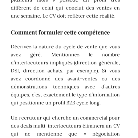
différent de celui qui conclut des ventes en
une semaine. Le CV doit refléter cette réalité.
Comment formuler cette compétence
Décrivez la nature du cycle de vente que vous
avez géré. Mentionnez le nombre
d’interlocuteurs impliqués (direction générale,
DSI, direction achats, par exemple). Si vous
avez coordonné des avant-ventes ou des
démonstrations techniques avec d’autres
équipes, c’est exactement le type d’information
qui positionne un profil B2B cycle long.
Un recruteur qui cherche un commercial pour
des deals multi-interlocuteurs éliminera un CV
qui ne mentionne que « négociation