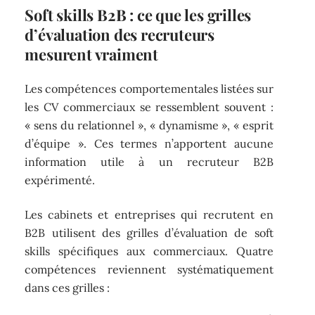
Soft skills B2B : ce que les grilles
d’évaluation des recruteurs
mesurent vraiment
Les compétences comportementales listées sur
les CV commerciaux se ressemblent souvent :
« sens du relationnel », « dynamisme », « esprit
d’équipe ». Ces termes n’apportent aucune
information utile à un recruteur B2B
expérimenté.
Les cabinets et entreprises qui recrutent en
B2B utilisent des grilles d’évaluation de soft
skills spécifiques aux commerciaux. Quatre
compétences reviennent systématiquement
dans ces grilles :