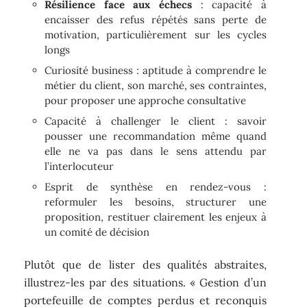
Résilience face aux échecs
: capacité à
encaisser des refus répétés sans perte de
motivation, particulièrement sur les cycles
longs
Curiosité business : aptitude à comprendre le
métier du client, son marché, ses contraintes,
pour proposer une approche consultative
Capacité à challenger le client : savoir
pousser une recommandation même quand
elle ne va pas dans le sens attendu par
l’interlocuteur
Esprit de synthèse en rendez-vous :
reformuler les besoins, structurer une
proposition, restituer clairement les enjeux à
un comité de décision
Plutôt que de lister des qualités abstraites,
illustrez-les par des situations. « Gestion d’un
portefeuille de comptes perdus et reconquis