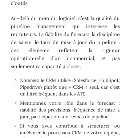
d’outils.
Au-delà du nom du logiciel, c’est la qualité du
pipeline management qui intéresse les
recruteurs. La fiabilité du forecast, la discipline
de saisie, le taux de mise à jour du pipeline :
ces éléments reflètent la rigueur
opérationnelle d’un commercial, et pas
seulement sa capacité à closer.
Nommez le CRM utilisé (Salesforce, HubSpot,
Pipedrive) plutôt que « CRM » seul, car c’est
un filtre fréquent dans les ATS
Mentionnez votre rôle dans le forecast :
fiabilité des prévisions, fréquence de mise à
jour, participation aux revues de pipeline
Si vous avez contribué à structurer ou
améliorer le processus CRM de votre équipe,