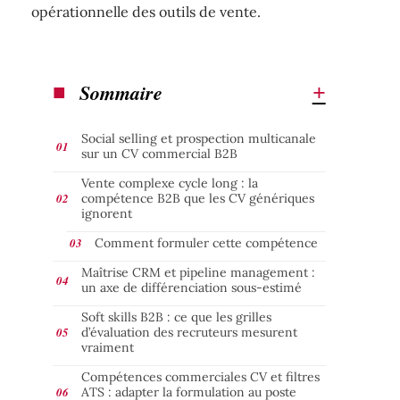
opérationnelle des outils de vente.
Sommaire
Social selling et prospection multicanale
sur un CV commercial B2B
Vente complexe cycle long : la
compétence B2B que les CV génériques
ignorent
Comment formuler cette compétence
Maîtrise CRM et pipeline management :
un axe de différenciation sous-estimé
Soft skills B2B : ce que les grilles
d’évaluation des recruteurs mesurent
vraiment
Compétences commerciales CV et filtres
ATS : adapter la formulation au poste