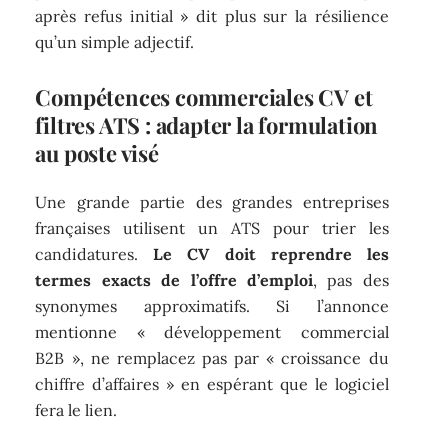
après refus initial » dit plus sur la résilience
qu’un simple adjectif.
Compétences commerciales CV et
filtres ATS : adapter la formulation
au poste visé
Une grande partie des grandes entreprises
françaises utilisent un ATS pour trier les
candidatures.
Le CV doit reprendre les
termes exacts de l’offre d’emploi
, pas des
synonymes approximatifs. Si l’annonce
mentionne « développement commercial
B2B », ne remplacez pas par « croissance du
chiffre d’affaires » en espérant que le logiciel
fera le lien.