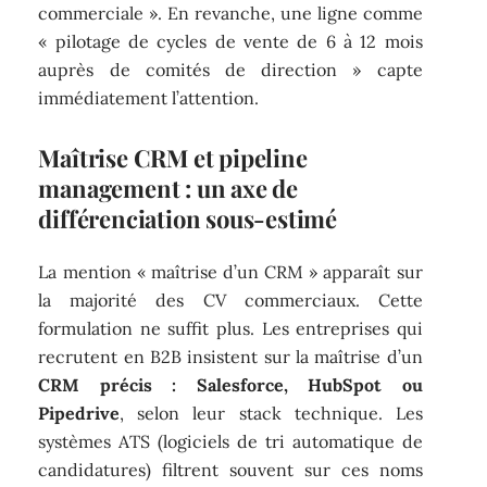
commerciale ». En revanche, une ligne comme
« pilotage de cycles de vente de 6 à 12 mois
auprès de comités de direction » capte
immédiatement l’attention.
Maîtrise CRM et pipeline
management : un axe de
différenciation sous-estimé
La mention « maîtrise d’un CRM » apparaît sur
la majorité des CV commerciaux. Cette
formulation ne suffit plus. Les entreprises qui
recrutent en B2B insistent sur la maîtrise d’un
CRM précis : Salesforce, HubSpot ou
Pipedrive
, selon leur stack technique. Les
systèmes ATS (logiciels de tri automatique de
candidatures) filtrent souvent sur ces noms