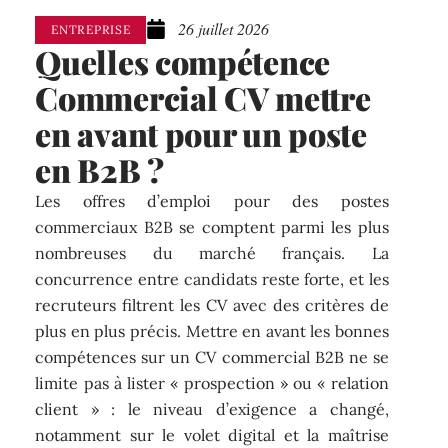
26 juillet 2026
ENTREPRISE
Quelles compétence
Commercial CV mettre
en avant pour un poste
en B2B ?
Les offres d’emploi pour des postes
commerciaux B2B se comptent parmi les plus
nombreuses du marché français. La
concurrence entre candidats reste forte, et les
recruteurs filtrent les CV avec des critères de
plus en plus précis. Mettre en avant les bonnes
compétences sur un CV commercial B2B ne se
limite pas à lister « prospection » ou « relation
client » : le niveau d’exigence a changé,
notamment sur le volet digital et la maîtrise