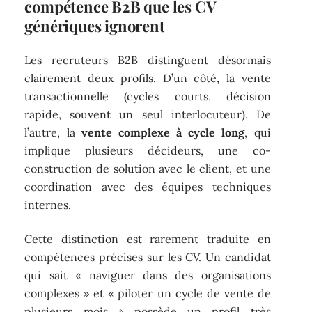
compétence B2B que les CV
génériques ignorent
Les recruteurs B2B distinguent désormais
clairement deux profils. D’un côté, la vente
transactionnelle (cycles courts, décision
rapide, souvent un seul interlocuteur). De
l’autre, la
vente complexe à cycle long
, qui
implique plusieurs décideurs, une co-
construction de solution avec le client, et une
coordination avec des équipes techniques
internes.
Cette distinction est rarement traduite en
compétences précises sur les CV. Un candidat
qui sait « naviguer dans des organisations
complexes » et « piloter un cycle de vente de
plusieurs mois » possède un profil très