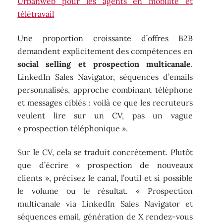
Urbanweb pour les agents en mobilité et
télétravail
Une proportion croissante d’offres B2B
demandent explicitement des compétences en
social selling et prospection multicanale
.
LinkedIn Sales Navigator, séquences d’emails
personnalisés, approche combinant téléphone
et messages ciblés : voilà ce que les recruteurs
veulent lire sur un CV, pas un vague
« prospection téléphonique ».
Sur le CV, cela se traduit concrètement. Plutôt
que d’écrire « prospection de nouveaux
clients », précisez le canal, l’outil et si possible
le volume ou le résultat. « Prospection
multicanale via LinkedIn Sales Navigator et
séquences email, génération de X rendez-vous