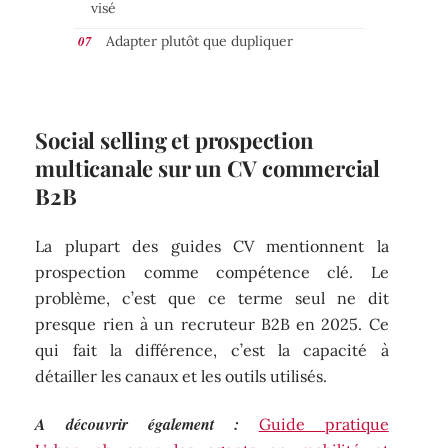
visé
Adapter plutôt que dupliquer
Social selling et prospection
multicanale sur un CV commercial
B2B
La plupart des guides CV mentionnent la
prospection comme compétence clé. Le
problème, c’est que ce terme seul ne dit
presque rien à un recruteur B2B en 2025. Ce
qui fait la différence, c’est la capacité à
détailler les canaux et les outils utilisés.
A découvrir également :
Guide pratique