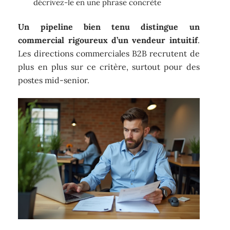
décrivez-le en une phrase concrète
Un pipeline bien tenu distingue un
commercial rigoureux d’un vendeur intuitif
.
Les directions commerciales B2B recrutent de
plus en plus sur ce critère, surtout pour des
postes mid-senior.