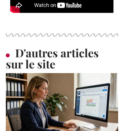
D'autres articles
sur le site