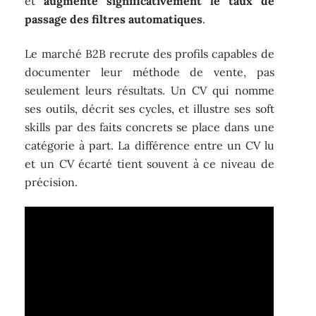
et
augmente significativement le taux de
passage des filtres automatiques
.
Le marché B2B recrute des profils capables de
documenter leur méthode de vente, pas
seulement leurs résultats. Un CV qui nomme
ses outils, décrit ses cycles, et illustre ses soft
skills par des faits concrets se place dans une
catégorie à part. La différence entre un CV lu
et un CV écarté tient souvent à ce niveau de
précision.