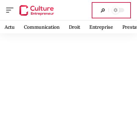
Actu
Communication
Droit
Entreprise
Presta