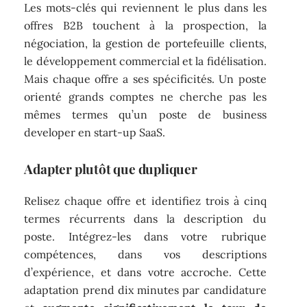
Les mots-clés qui reviennent le plus dans les
offres B2B touchent à la prospection, la
négociation, la gestion de portefeuille clients,
le développement commercial et la fidélisation.
Mais chaque offre a ses spécificités. Un poste
orienté grands comptes ne cherche pas les
mêmes termes qu’un poste de business
developer en start-up SaaS.
Adapter plutôt que dupliquer
Relisez chaque offre et identifiez trois à cinq
termes récurrents dans la description du
poste. Intégrez-les dans votre rubrique
compétences, dans vos descriptions
d’expérience, et dans votre accroche. Cette
adaptation prend dix minutes par candidature