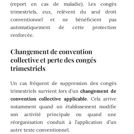
(report en cas de maladie). Les congés
trimestriels, eux, relèvent du seul droit
conventionnel et ne bénéficient pas
automatiquement de cette protection
renforcée.
Changement de convention
collective et perte des congés
trimestriels
Un cas fréquent de suppression des congés
trimestriels survient lors d’un
changement de
convention collective applicable
. Cela arrive
notamment quand un établissement modifie
son activité principale ou quand une
réorganisation conduit à l’application d’un
autre texte conventionnel.