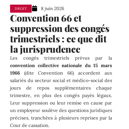
8 juin 2026
DROIT
Convention 66 et
suppression des congés
trimestriels : ce que dit
la jurisprudence
Les congés trimestriels prévus par la
convention collective nationale du 15 mars
1966
(dite Convention 66) accordent aux
salariés du secteur social et médico-social des
jours de repos supplémentaires chaque
trimestre, en plus des congés payés légaux.
Leur suppression ou leur remise en cause par
un employeur soulève des questions juridiques
précises, tranchées à plusieurs reprises par la
Cour de cassation.