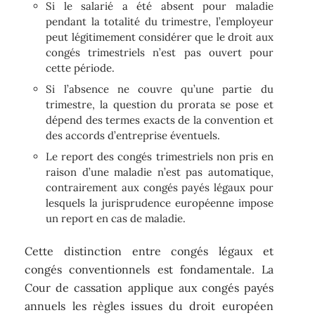
Si le salarié a été absent pour maladie
pendant la totalité du trimestre, l’employeur
peut légitimement considérer que le droit aux
congés trimestriels n’est pas ouvert pour
cette période.
Si l’absence ne couvre qu’une partie du
trimestre, la question du prorata se pose et
dépend des termes exacts de la convention et
des accords d’entreprise éventuels.
Le report des congés trimestriels non pris en
raison d’une maladie n’est pas automatique,
contrairement aux congés payés légaux pour
lesquels la jurisprudence européenne impose
un report en cas de maladie.
Cette distinction entre congés légaux et
congés conventionnels est fondamentale. La
Cour de cassation applique aux congés payés
annuels les règles issues du droit européen