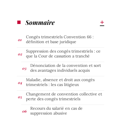
Sommaire
Congés trimestriels Convention 66 :
définition et base juridique
Suppression des congés trimestriels : ce
que la Cour de cassation a tranché
Dénonciation de la convention et sort
des avantages individuels acquis
Maladie, absence et droit aux congés
trimestriels : les cas litigieux
Changement de convention collective et
perte des congés trimestriels
Recours du salarié en cas de
suppression abusive