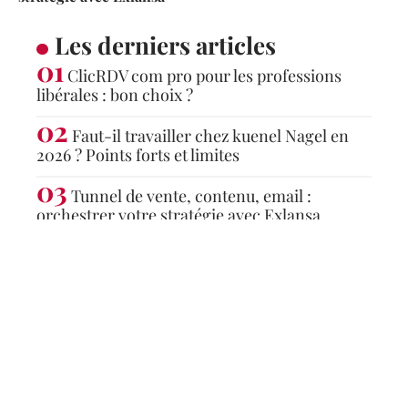
Les derniers articles
ClicRDV com pro pour les professions
libérales : bon choix ?
Faut-il travailler chez kuenel Nagel en
2026 ? Points forts et limites
Tunnel de vente, contenu, email :
orchestrer votre stratégie avec Exlansa
Articles populaires