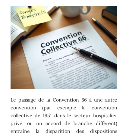
Le passage de la Convention 66 à une autre
convention (par exemple la convention
collective de 1951 dans le secteur hospitalier
privé, ou un accord de branche différent)
entraîne la disparition des dispositions