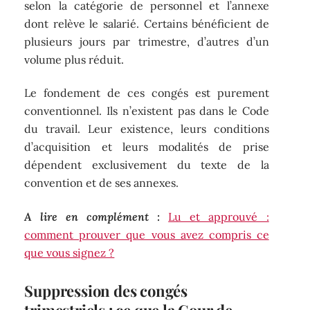
selon la catégorie de personnel et l’annexe
dont relève le salarié. Certains bénéficient de
plusieurs jours par trimestre, d’autres d’un
volume plus réduit.
Le fondement de ces congés est purement
conventionnel. Ils n’existent pas dans le Code
du travail. Leur existence, leurs conditions
d’acquisition et leurs modalités de prise
dépendent exclusivement du texte de la
convention et de ses annexes.
A lire en complément :
Lu et approuvé :
comment prouver que vous avez compris ce
que vous signez ?
Suppression des congés
trimestriels : ce que la Cour de