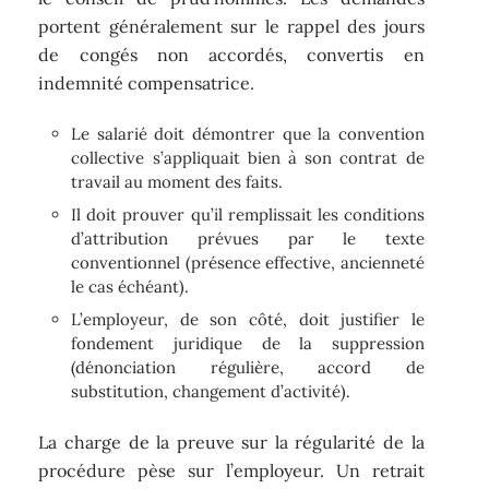
portent généralement sur le rappel des jours
de congés non accordés, convertis en
indemnité compensatrice.
Le salarié doit démontrer que la convention
collective s’appliquait bien à son contrat de
travail au moment des faits.
Il doit prouver qu’il remplissait les conditions
d’attribution prévues par le texte
conventionnel (présence effective, ancienneté
le cas échéant).
L’employeur, de son côté, doit justifier le
fondement juridique de la suppression
(dénonciation régulière, accord de
substitution, changement d’activité).
La charge de la preuve sur la régularité de la
procédure pèse sur l’employeur. Un retrait