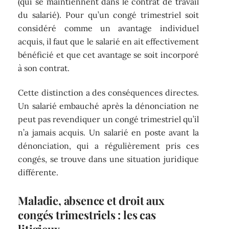
(qui se maintiennent dans le contrat de travail
du salarié). Pour qu’un congé trimestriel soit
considéré comme un avantage individuel
acquis, il faut que le salarié en ait effectivement
bénéficié et que cet avantage se soit incorporé
à son contrat.
Cette distinction a des conséquences directes.
Un salarié embauché après la dénonciation ne
peut pas revendiquer un congé trimestriel qu’il
n’a jamais acquis. Un salarié en poste avant la
dénonciation, qui a régulièrement pris ces
congés, se trouve dans une situation juridique
différente.
Maladie, absence et droit aux
congés trimestriels : les cas