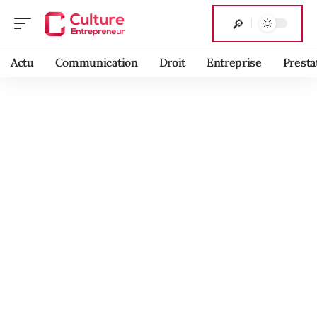
Actu
Communication
Droit
Entreprise
Presta