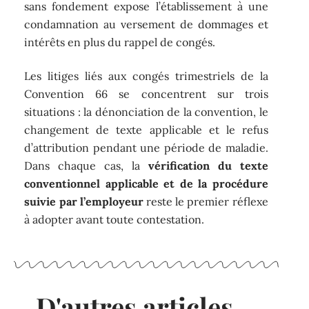
sans fondement expose l’établissement à une
condamnation au versement de dommages et
intérêts en plus du rappel de congés.
Les litiges liés aux congés trimestriels de la
Convention 66 se concentrent sur trois
situations : la dénonciation de la convention, le
changement de texte applicable et le refus
d’attribution pendant une période de maladie.
Dans chaque cas, la
vérification du texte
conventionnel applicable et de la procédure
suivie par l’employeur
reste le premier réflexe
à adopter avant toute contestation.
D'autres articles