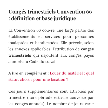
Congés trimestriels Convention 66
: définition et base juridique
La Convention 66 couvre une large partie des
établissements et services pour personnes
inadaptées et handicapées. Elle prévoit, selon
les annexes applicables, l’attribution de
congés
trimestriels
qui s’ajoutent aux congés payés
annuels du Code du travail.
A lire en complément :
Louer du matériel : quel
statut choisir pour une location ?
Ces jours supplémentaires sont attribués par
trimestre (hors période estivale couverte par
les congés annuels). Le nombre de jours varie