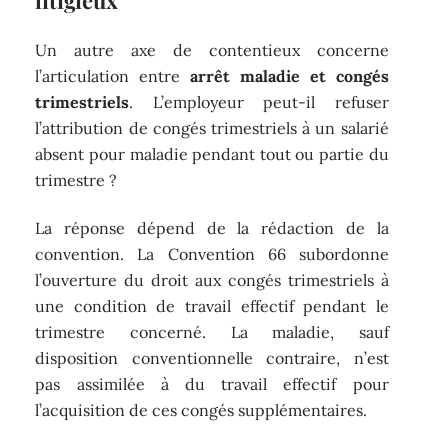
litigieux
Un autre axe de contentieux concerne
l’articulation entre
arrêt maladie et congés
trimestriels
. L’employeur peut-il refuser
l’attribution de congés trimestriels à un salarié
absent pour maladie pendant tout ou partie du
trimestre ?
La réponse dépend de la rédaction de la
convention. La Convention 66 subordonne
l’ouverture du droit aux congés trimestriels à
une condition de travail effectif pendant le
trimestre concerné. La maladie, sauf
disposition conventionnelle contraire, n’est
pas assimilée à du travail effectif pour
l’acquisition de ces congés supplémentaires.