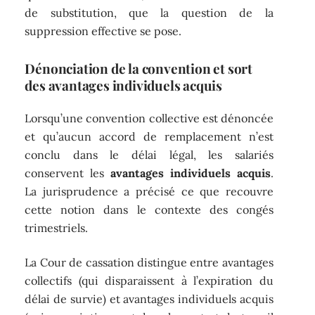
de substitution, que la question de la
suppression effective se pose.
Dénonciation de la convention et sort
des avantages individuels acquis
Lorsqu’une convention collective est dénoncée
et qu’aucun accord de remplacement n’est
conclu dans le délai légal, les salariés
conservent les
avantages individuels acquis
.
La jurisprudence a précisé ce que recouvre
cette notion dans le contexte des congés
trimestriels.
La Cour de cassation distingue entre avantages
collectifs (qui disparaissent à l’expiration du
délai de survie) et avantages individuels acquis