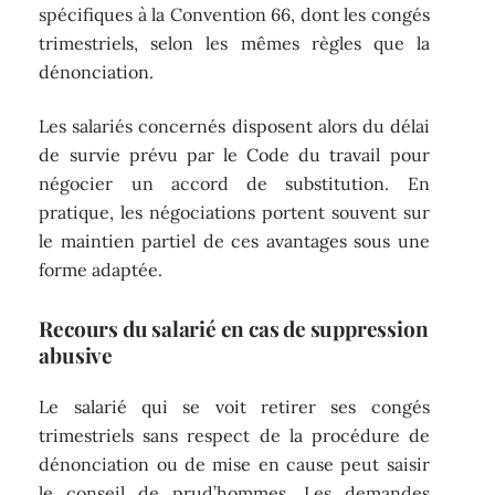
spécifiques à la Convention 66, dont les congés
trimestriels, selon les mêmes règles que la
dénonciation.
Les salariés concernés disposent alors du délai
de survie prévu par le Code du travail pour
négocier un accord de substitution. En
pratique, les négociations portent souvent sur
le maintien partiel de ces avantages sous une
forme adaptée.
Recours du salarié en cas de suppression
abusive
Le salarié qui se voit retirer ses congés
trimestriels sans respect de la procédure de
dénonciation ou de mise en cause peut saisir
le conseil de prud’hommes. Les demandes