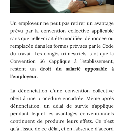
Un employeur ne peut pas retirer un avantage
prévu par la convention collective applicable
sans que celle-ci ait été modifiée, dénoncée ou
remplacée dans les formes prévues par le Code
du travail. Les congés trimestriels, tant que la
Convention 66 s’applique à l’établissement,
restent un
droit du salarié opposable à
l’employeur
.
La dénonciation d’une convention collective
obéit à une procédure encadrée. Même après
dénonciation, un délai de survie s’applique
pendant lequel les avantages conventionnels
continuent de produire leurs effets. Ce n’est
qu’à l’issue de ce délai, et en l’absence d’accord