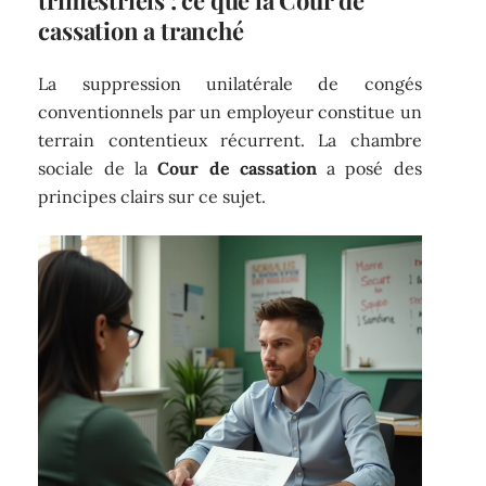
cassation a tranché
La suppression unilatérale de congés
conventionnels par un employeur constitue un
terrain contentieux récurrent. La chambre
sociale de la
Cour de cassation
a posé des
principes clairs sur ce sujet.