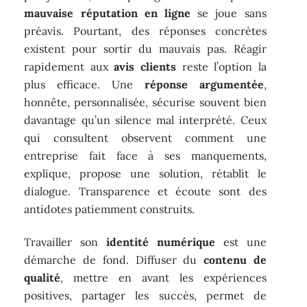
mauvaise réputation en ligne
se joue sans
préavis. Pourtant, des réponses concrètes
existent pour sortir du mauvais pas. Réagir
rapidement aux
avis clients
reste l’option la
plus efficace. Une
réponse argumentée
,
honnête, personnalisée, sécurise souvent bien
davantage qu’un silence mal interprété. Ceux
qui consultent observent comment une
entreprise fait face à ses manquements,
explique, propose une solution, rétablit le
dialogue. Transparence et écoute sont des
antidotes patiemment construits.
Travailler son
identité numérique
est une
démarche de fond. Diffuser du
contenu de
qualité
, mettre en avant les expériences
positives, partager les succès, permet de