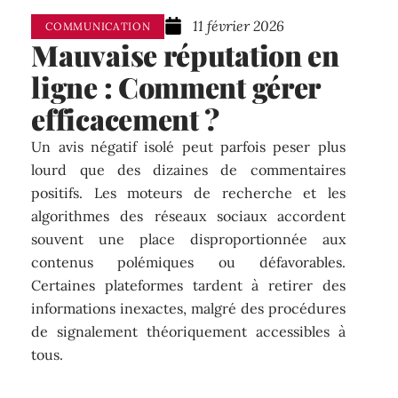
11 février 2026
COMMUNICATION
Mauvaise réputation en
ligne : Comment gérer
efficacement ?
Un avis négatif isolé peut parfois peser plus
lourd que des dizaines de commentaires
positifs. Les moteurs de recherche et les
algorithmes des réseaux sociaux accordent
souvent une place disproportionnée aux
contenus polémiques ou défavorables.
Certaines plateformes tardent à retirer des
informations inexactes, malgré des procédures
de signalement théoriquement accessibles à
tous.