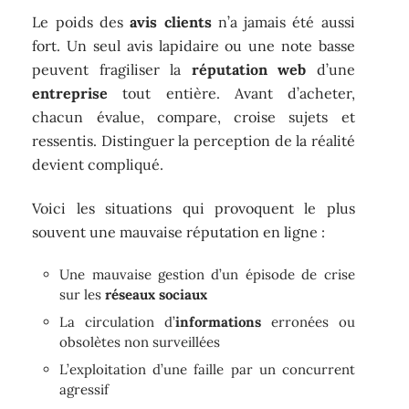
Le poids des
avis clients
n’a jamais été aussi
fort. Un seul avis lapidaire ou une note basse
peuvent fragiliser la
réputation web
d’une
entreprise
tout entière. Avant d’acheter,
chacun évalue, compare, croise sujets et
ressentis. Distinguer la perception de la réalité
devient compliqué.
Voici les situations qui provoquent le plus
souvent une mauvaise réputation en ligne :
Une mauvaise gestion d’un épisode de crise
sur les
réseaux sociaux
La circulation d’
informations
erronées ou
obsolètes non surveillées
L’exploitation d’une faille par un concurrent
agressif