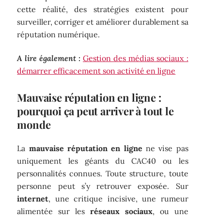
cette réalité, des stratégies existent pour
surveiller, corriger et améliorer durablement sa
réputation numérique.
A lire également :
Gestion des médias sociaux :
démarrer efficacement son activité en ligne
Mauvaise réputation en ligne :
pourquoi ça peut arriver à tout le
monde
La
mauvaise réputation en ligne
ne vise pas
uniquement les géants du CAC40 ou les
personnalités connues. Toute structure, toute
personne peut s’y retrouver exposée. Sur
internet
, une critique incisive, une rumeur
alimentée sur les
réseaux sociaux
, ou une