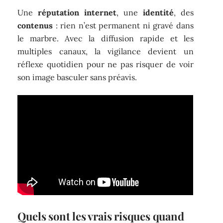
Une
réputation internet
, une
identité
, des
contenus
: rien n’est permanent ni gravé dans
le marbre. Avec la diffusion rapide et les
multiples canaux, la vigilance devient un
réflexe quotidien pour ne pas risquer de voir
son image basculer sans préavis.
Quels sont les vrais risques quand