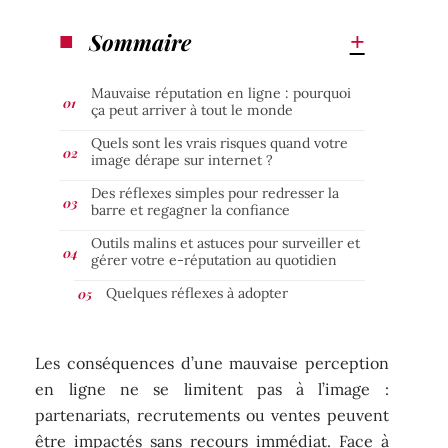
Sommaire
Mauvaise réputation en ligne : pourquoi
ça peut arriver à tout le monde
Quels sont les vrais risques quand votre
image dérape sur internet ?
Des réflexes simples pour redresser la
barre et regagner la confiance
Outils malins et astuces pour surveiller et
gérer votre e-réputation au quotidien
Quelques réflexes à adopter
Les conséquences d’une mauvaise perception
en ligne ne se limitent pas à l’image :
partenariats, recrutements ou ventes peuvent
être impactés sans recours immédiat. Face à