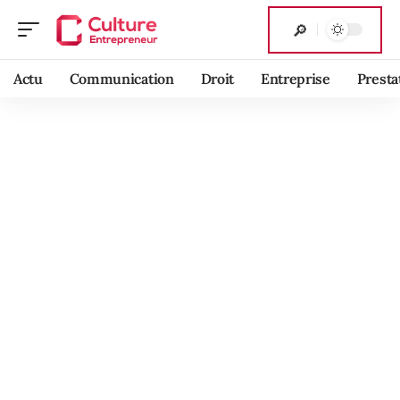
Actu
Communication
Droit
Entreprise
Presta