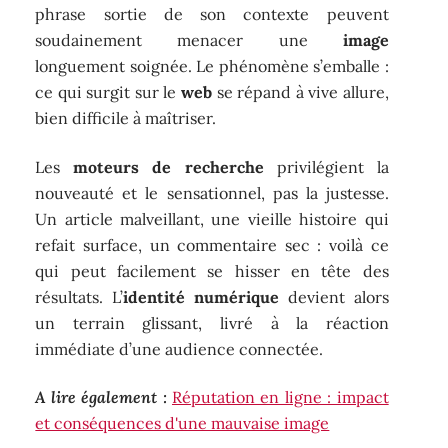
phrase sortie de son contexte peuvent
soudainement menacer une
image
longuement soignée. Le phénomène s’emballe :
ce qui surgit sur le
web
se répand à vive allure,
bien difficile à maîtriser.
Les
moteurs de recherche
privilégient la
nouveauté et le sensationnel, pas la justesse.
Un article malveillant, une vieille histoire qui
refait surface, un commentaire sec : voilà ce
qui peut facilement se hisser en tête des
résultats. L’
identité numérique
devient alors
un terrain glissant, livré à la réaction
immédiate d’une audience connectée.
A lire également :
Réputation en ligne : impact
et conséquences d'une mauvaise image