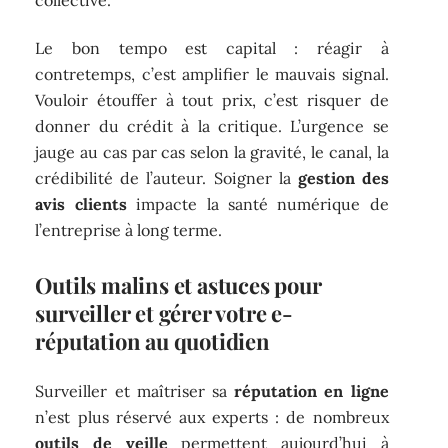
Le bon tempo est capital : réagir à
contretemps, c’est amplifier le mauvais signal.
Vouloir étouffer à tout prix, c’est risquer de
donner du crédit à la critique. L’urgence se
jauge au cas par cas selon la gravité, le canal, la
crédibilité de l’auteur. Soigner la
gestion des
avis clients
impacte la santé numérique de
l’entreprise à long terme.
Outils malins et astuces pour
surveiller et gérer votre e-
réputation au quotidien
Surveiller et maîtriser sa
réputation en ligne
n’est plus réservé aux experts : de nombreux
outils de veille
permettent aujourd’hui à