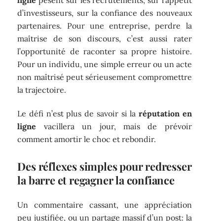
d’investisseurs, sur la confiance des nouveaux
partenaires. Pour une entreprise, perdre la
maîtrise de son discours, c’est aussi rater
l’opportunité de raconter sa propre histoire.
Pour un individu, une simple erreur ou un acte
non maîtrisé peut sérieusement compromettre
la trajectoire.
Le défi n’est plus de savoir si la
réputation en
ligne
vacillera un jour, mais de prévoir
comment amortir le choc et rebondir.
Des réflexes simples pour redresser
la barre et regagner la confiance
Un commentaire cassant, une appréciation
peu justifiée, ou un partage massif d’un post: la