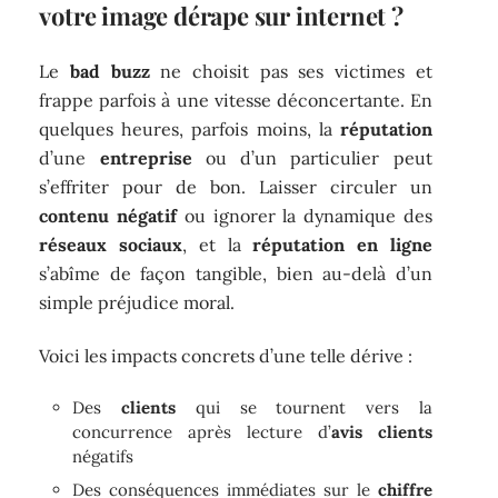
votre image dérape sur internet ?
Le
bad buzz
ne choisit pas ses victimes et
frappe parfois à une vitesse déconcertante. En
quelques heures, parfois moins, la
réputation
d’une
entreprise
ou d’un particulier peut
s’effriter pour de bon. Laisser circuler un
contenu négatif
ou ignorer la dynamique des
réseaux sociaux
, et la
réputation en ligne
s’abîme de façon tangible, bien au-delà d’un
simple préjudice moral.
Voici les impacts concrets d’une telle dérive :
Des
clients
qui se tournent vers la
concurrence après lecture d’
avis clients
négatifs
Des conséquences immédiates sur le
chiffre