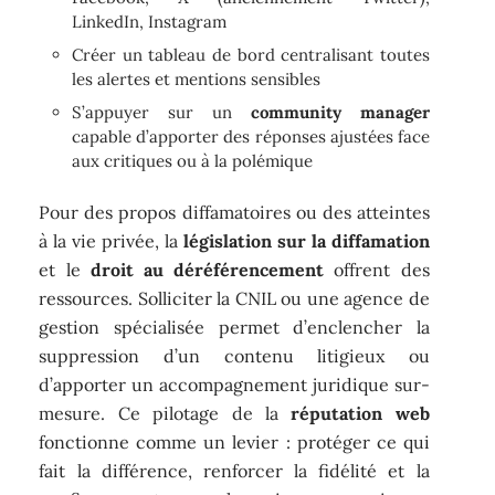
LinkedIn, Instagram
Créer un tableau de bord centralisant toutes
les alertes et mentions sensibles
S’appuyer sur un
community manager
capable d’apporter des réponses ajustées face
aux critiques ou à la polémique
Pour des propos diffamatoires ou des atteintes
à la vie privée, la
législation sur la diffamation
et le
droit au déréférencement
offrent des
ressources. Solliciter la CNIL ou une agence de
gestion spécialisée permet d’enclencher la
suppression d’un contenu litigieux ou
d’apporter un accompagnement juridique sur-
mesure. Ce pilotage de la
réputation web
fonctionne comme un levier : protéger ce qui
fait la différence, renforcer la fidélité et la