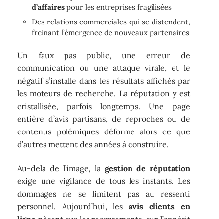
d’affaires
pour les entreprises fragilisées
Des relations commerciales qui se distendent,
freinant l’émergence de nouveaux partenaires
Un faux pas public, une erreur de
communication ou une attaque virale, et le
négatif s’installe dans les résultats affichés par
les moteurs de recherche. La réputation y est
cristallisée, parfois longtemps. Une page
entière d’avis partisans, de reproches ou de
contenus polémiques déforme alors ce que
d’autres mettent des années à construire.
Au-delà de l’image, la
gestion de réputation
exige une vigilance de tous les instants. Les
dommages ne se limitent pas au ressenti
personnel. Aujourd’hui, les
avis clients en
ligne
pèsent sur les recrutements, sur l’appétit