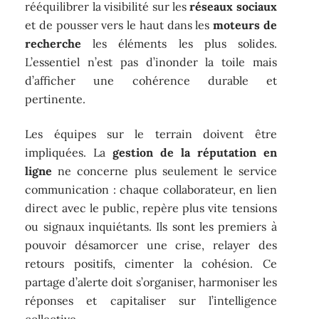
rééquilibrer la visibilité sur les
réseaux sociaux
et de pousser vers le haut dans les
moteurs de
recherche
les éléments les plus solides.
L’essentiel n’est pas d’inonder la toile mais
d’afficher une cohérence durable et
pertinente.
Les équipes sur le terrain doivent être
impliquées. La
gestion de la réputation en
ligne
ne concerne plus seulement le service
communication : chaque collaborateur, en lien
direct avec le public, repère plus vite tensions
ou signaux inquiétants. Ils sont les premiers à
pouvoir désamorcer une crise, relayer des
retours positifs, cimenter la cohésion. Ce
partage d’alerte doit s’organiser, harmoniser les
réponses et capitaliser sur l’intelligence
collective.