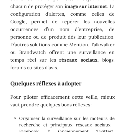
chacun de protéger son
image sur internet
. La
configuration d’alertes, comme celles de
Google, permet de repérer les nouvelles
occurrences d’un nom d’entreprise, de
personne ou de produit dès leur publication.
D’autres solutions comme Mention, Talkwalker
ou Brandwatch offrent une surveillance en
temps réel sur les
réseaux sociaux
, blogs,
forums ou sites d’avis.
Quelques réflexes à adopter
Pour piloter efficacement cette veille, mieux
vaut prendre quelques bons réflexes :
Organiser la surveillance sur les moteurs de
recherche et principaux réseaux sociaux :
Facebook, X (anciennement Twitter),