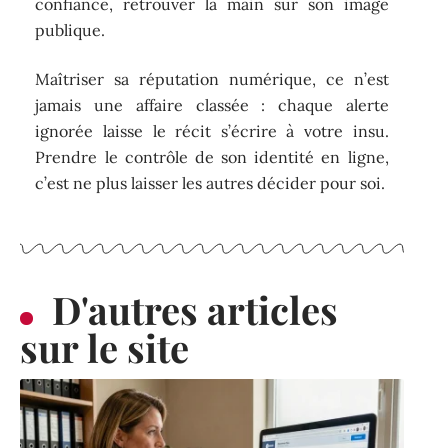
confiance, retrouver la main sur son image
publique.
Maîtriser sa réputation numérique, ce n’est
jamais une affaire classée : chaque alerte
ignorée laisse le récit s’écrire à votre insu.
Prendre le contrôle de son identité en ligne,
c’est ne plus laisser les autres décider pour soi.
D'autres articles
sur le site