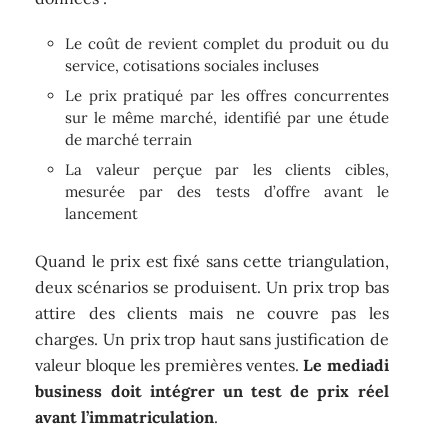
Le coût de revient complet du produit ou du
service, cotisations sociales incluses
Le prix pratiqué par les offres concurrentes
sur le même marché, identifié par une étude
de marché terrain
La valeur perçue par les clients cibles,
mesurée par des tests d’offre avant le
lancement
Quand le prix est fixé sans cette triangulation,
deux scénarios se produisent. Un prix trop bas
attire des clients mais ne couvre pas les
charges. Un prix trop haut sans justification de
valeur bloque les premières ventes.
Le mediadi
business doit intégrer un test de prix réel
avant l’immatriculation
.