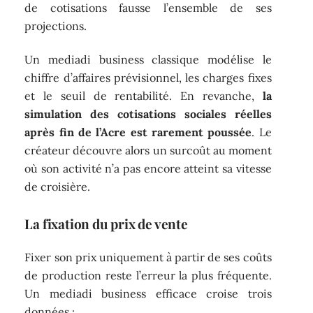
de cotisations fausse l’ensemble de ses
projections.
Un mediadi business classique modélise le
chiffre d’affaires prévisionnel, les charges fixes
et le seuil de rentabilité. En revanche,
la
simulation des cotisations sociales réelles
après fin de l’Acre est rarement poussée
. Le
créateur découvre alors un surcoût au moment
où son activité n’a pas encore atteint sa vitesse
de croisière.
La fixation du prix de vente
Fixer son prix uniquement à partir de ses coûts
de production reste l’erreur la plus fréquente.
Un mediadi business efficace croise trois
données :