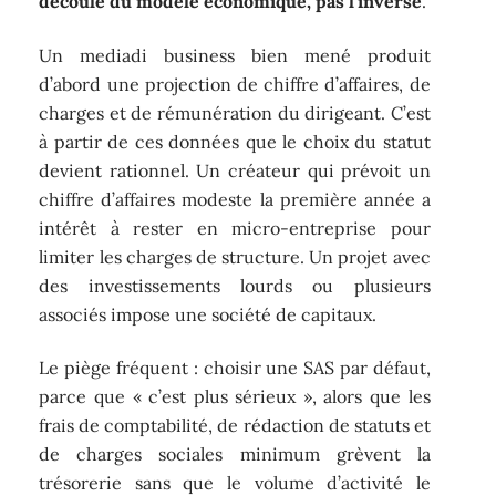
découle du modèle économique, pas l’inverse
.
Un mediadi business bien mené produit
d’abord une projection de chiffre d’affaires, de
charges et de rémunération du dirigeant. C’est
à partir de ces données que le choix du statut
devient rationnel. Un créateur qui prévoit un
chiffre d’affaires modeste la première année a
intérêt à rester en micro-entreprise pour
limiter les charges de structure. Un projet avec
des investissements lourds ou plusieurs
associés impose une société de capitaux.
Le piège fréquent : choisir une SAS par défaut,
parce que « c’est plus sérieux », alors que les
frais de comptabilité, de rédaction de statuts et
de charges sociales minimum grèvent la
trésorerie sans que le volume d’activité le