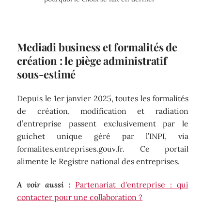
Mediadi business et formalités de
création : le piège administratif
sous-estimé
Depuis le 1er janvier 2025, toutes les formalités
de création, modification et radiation
d’entreprise passent exclusivement par le
guichet unique géré par l’INPI, via
formalites.entreprises.gouv.fr. Ce portail
alimente le Registre national des entreprises.
A voir aussi :
Partenariat d'entreprise : qui
contacter pour une collaboration ?