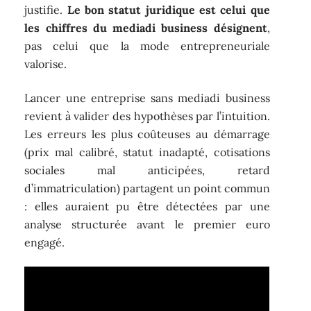
justifie.
Le bon statut juridique est celui que
les chiffres du mediadi business désignent
,
pas celui que la mode entrepreneuriale
valorise.
Lancer une entreprise sans mediadi business
revient à valider des hypothèses par l’intuition.
Les erreurs les plus coûteuses au démarrage
(prix mal calibré, statut inadapté, cotisations
sociales mal anticipées, retard
d’immatriculation) partagent un point commun
: elles auraient pu être détectées par une
analyse structurée avant le premier euro
engagé.