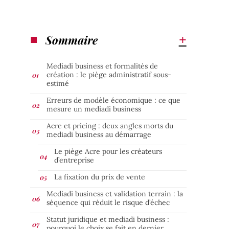
Sommaire
Mediadi business et formalités de
création : le piège administratif sous-
estimé
Erreurs de modèle économique : ce que
mesure un mediadi business
Acre et pricing : deux angles morts du
mediadi business au démarrage
Le piège Acre pour les créateurs
d’entreprise
La fixation du prix de vente
Mediadi business et validation terrain : la
séquence qui réduit le risque d’échec
Statut juridique et mediadi business :
pourquoi le choix se fait en dernier