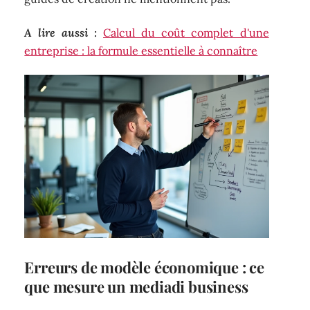
A lire aussi :
Calcul du coût complet d'une
entreprise : la formule essentielle à connaître
Erreurs de modèle économique : ce
que mesure un mediadi business