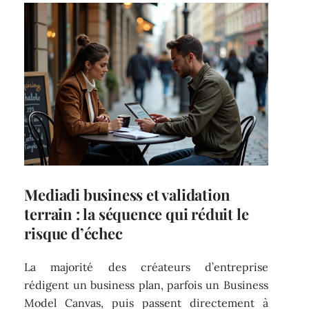
Mediadi business et validation
terrain : la séquence qui réduit le
risque d’échec
La majorité des créateurs d’entreprise
rédigent un business plan, parfois un Business
Model Canvas, puis passent directement à