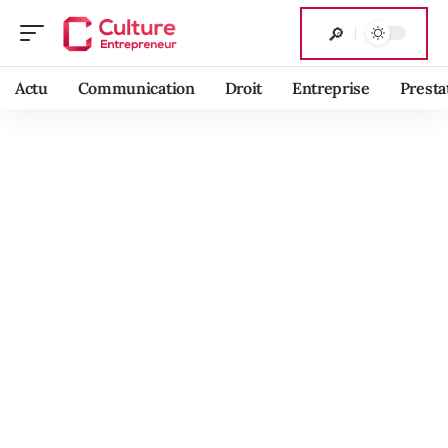
Actu
Communication
Droit
Entreprise
Presta