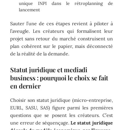
unique INPI dans le rétroplanning de
lancement
Sauter l’une de ces étapes revient à piloter à
l’aveugle. Les créateurs qui formalisent leur
projet sans retour du marché construisent un
plan cohérent sur le papier, mais déconnecté
de la réalité de la demande.
Statut juridique et mediadi
business : pourquoi le choix se fait
en dernier
Choisir son statut juridique (micro-entreprise,
EURL, SASU, SAS) figure parmi les premières
questions que se posent les créateurs. C’est
une erreur de séquençage.
Le statut juridique