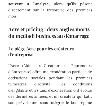
souvent à l’analyse
, alors qu’ils pèsent
directement sur la trésorerie des premiers
mois.
Acre et pricing : deux angles morts
du mediadi business au démarrage
Le piège Acre pour les créateurs
d’entreprise
L’Acre (Aide aux Créateurs et Repreneurs
d’Entreprise) offre une exonération partielle de
cotisations sociales pendant les premiers
trimestres d’activité. Les conditions
d’éligibilité et les taux d’exonération ont évolué
ces dernières années, et un créateur qui bâtit
son prévisionnel sans intégrer le bon régime