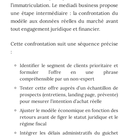
l’immatriculation. Le mediadi business propose
une étape intermédiaire : la confrontation du
modèle aux données réelles du marché avant
tout engagement juridique et financier.
Cette confrontation suit une séquence précise
:
Identifier le segment de clients prioritaire et
formuler l’offre en une phrase
compréhensible par un non-expert
Tester cette offre auprès d’un échantillon de
prospects (entretiens, landing page, prévente)
pour mesurer l’intention d’achat réelle
Ajuster le modèle économique en fonction des
retours avant de figer le statut juridique et le
régime fiscal
Intégrer les délais administratifs du guichet