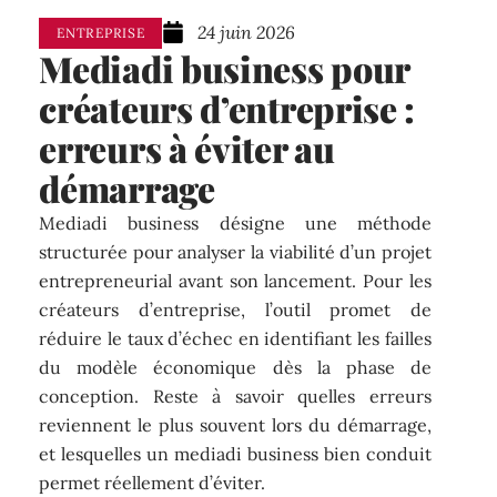
24 juin 2026
ENTREPRISE
Mediadi business pour
créateurs d’entreprise :
erreurs à éviter au
démarrage
Mediadi business désigne une méthode
structurée pour analyser la viabilité d’un projet
entrepreneurial avant son lancement. Pour les
créateurs d’entreprise, l’outil promet de
réduire le taux d’échec en identifiant les failles
du modèle économique dès la phase de
conception. Reste à savoir quelles erreurs
reviennent le plus souvent lors du démarrage,
et lesquelles un mediadi business bien conduit
permet réellement d’éviter.