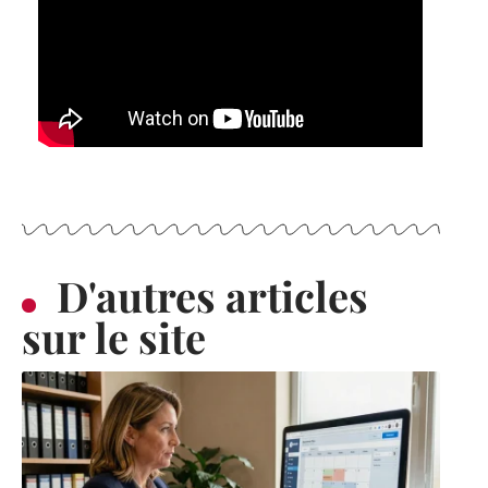
D'autres articles
sur le site