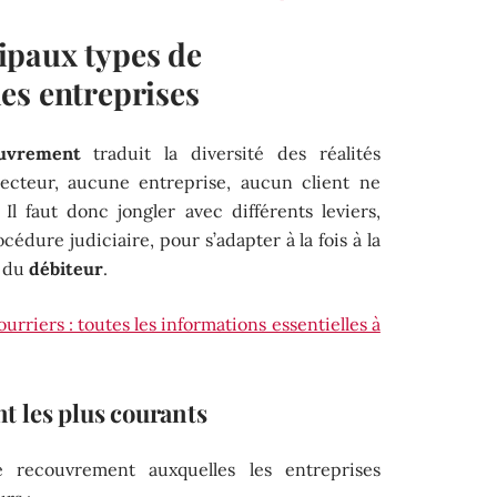
ipaux types de
es entreprises
uvrement
traduit la diversité des réalités
ecteur, aucune entreprise, aucun client ne
Il faut donc jongler avec différents leviers,
cédure judiciaire, pour s’adapter à la fois à la
é du
débiteur
.
urriers : toutes les informations essentielles à
 les plus courants
e recouvrement auxquelles les entreprises