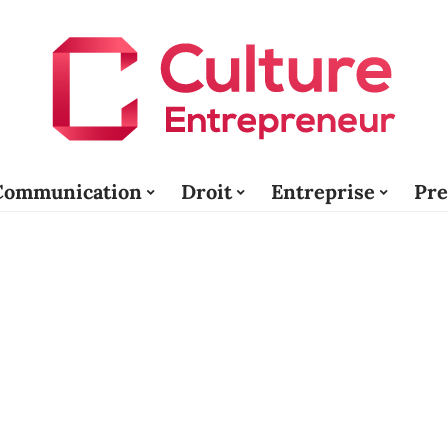
Communication
Droit
Entreprise
Pre