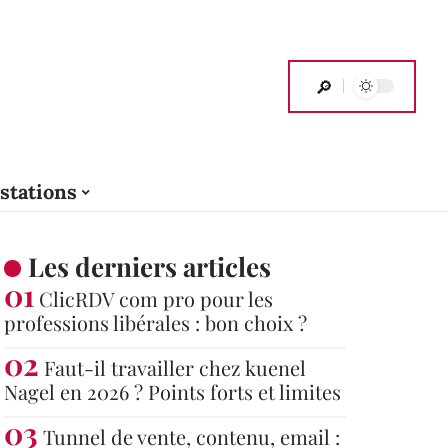
stations
Les derniers articles
ClicRDV com pro pour les
professions libérales : bon choix ?
Faut-il travailler chez kuenel
Nagel en 2026 ? Points forts et limites
Tunnel de vente, contenu, email :