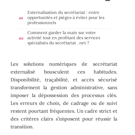
Externalisation du secrétariat : entre
opportunités et pièges à éviter pour les
professionnels
Comment garder la main sur votre
activité tout en profitant des services
spécialisés du secrétariat . net ?
Les solutions numériques de secrétariat
externalisé bousculent ces habitudes.
Disponibilité, traçabilité, et accès sécurisé
transforment la gestion administrative, sans
imposer la dépossession des processus clés.
Les erreurs de choix, de cadrage ou de suivi
restent pourtant fréquentes. Un cadre strict et
des critères clairs s’imposent pour réussir la
transition.