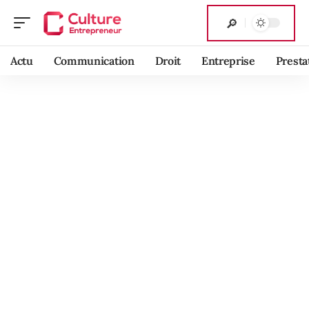
Actu
Communication
Droit
Entreprise
Presta