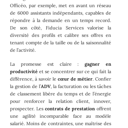
Officéo, par exemple, met en avant un réseau
de 6000 assistants indépendants, capables de
répondre à la demande en un temps record.
De son côté, Fiducia Services valorise la
diversité des profils et calibre ses offres en
tenant compte de la taille ou de la saisonnalité
de l’activité.
La promesse est claire :
gagner en
productivité
et se concentrer sur ce qui fait la
différence, à savoir le
cœur de métier
. Confier
la gestion de l’
ADV
, la facturation ou les tâches
de classement libère du temps et de l’énergie
pour renforcer la relation client, innover,
prospecter. Les
contrats de prestation
offrent
une agilité incomparable face au modèle
salarié. Moins de contraintes, une maîtrise des