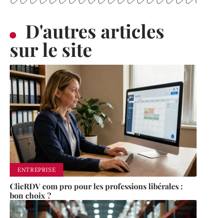
D'autres articles
sur le site
ENTREPRISE
ClicRDV com pro pour les professions libérales :
bon choix ?