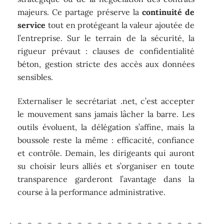
majeurs. Ce partage préserve la
continuité de
service
tout en protégeant la valeur ajoutée de
l’entreprise. Sur le terrain de la sécurité, la
rigueur prévaut : clauses de confidentialité
béton, gestion stricte des accès aux données
sensibles.
Externaliser le secrétariat .net, c’est accepter
le mouvement sans jamais lâcher la barre. Les
outils évoluent, la délégation s’affine, mais la
boussole reste la même : efficacité, confiance
et contrôle. Demain, les dirigeants qui auront
su choisir leurs alliés et s’organiser en toute
transparence garderont l’avantage dans la
course à la performance administrative.