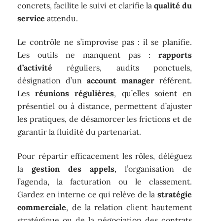
concrets, facilite le suivi et clarifie la
qualité du
service
attendu.
Le contrôle ne s’improvise pas : il se planifie.
Les outils ne manquent pas :
rapports
d’activité
réguliers, audits ponctuels,
désignation d’un
account manager
référent.
Les
réunions régulières
, qu’elles soient en
présentiel ou à distance, permettent d’ajuster
les pratiques, de désamorcer les frictions et de
garantir la fluidité du partenariat.
Pour répartir efficacement les rôles, déléguez
la
gestion des appels
, l’organisation de
l’agenda, la facturation ou le classement.
Gardez en interne ce qui relève de la
stratégie
commerciale
, de la relation client hautement
stratégique ou de la négociation des contrats