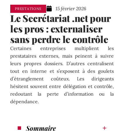
15 février 2026
PRESTATIONS
Le Secrétariat .net pour
les pros : externaliser
sans perdre le contrôle
Certaines entreprises multiplient les
prestataires externes, mais peinent à suivre
leurs propres dossiers. D’autres centralisent
tout en interne et s’exposent à des goulets
d’étranglement coûteux. Les dirigeants
hésitent souvent entre délégation et contrôle,
redoutant la perte d’information ou la
dépendance.
Sommaire