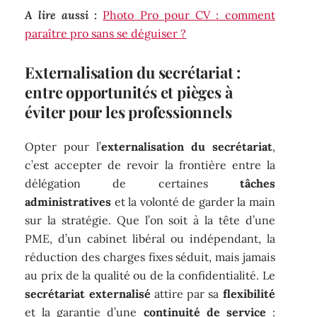
A lire aussi :
Photo Pro pour CV : comment
paraître pro sans se déguiser ?
Externalisation du secrétariat :
entre opportunités et pièges à
éviter pour les professionnels
Opter pour l’
externalisation du secrétariat
,
c’est accepter de revoir la frontière entre la
délégation de certaines
tâches
administratives
et la volonté de garder la main
sur la stratégie. Que l’on soit à la tête d’une
PME, d’un cabinet libéral ou indépendant, la
réduction des charges fixes séduit, mais jamais
au prix de la qualité ou de la confidentialité. Le
secrétariat externalisé
attire par sa
flexibilité
et la garantie d’une
continuité de service
: