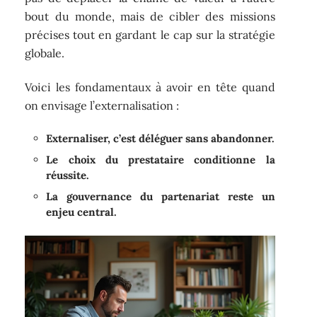
bout du monde, mais de cibler des missions
précises tout en gardant le cap sur la stratégie
globale.
Voici les fondamentaux à avoir en tête quand
on envisage l’externalisation :
Externaliser, c’est déléguer sans abandonner.
Le choix du prestataire conditionne la
réussite.
La gouvernance du partenariat reste un
enjeu central.