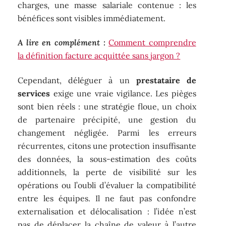
charges, une masse salariale contenue : les
bénéfices sont visibles immédiatement.
A lire en complément :
Comment comprendre
la définition facture acquittée sans jargon ?
Cependant, déléguer à un
prestataire de
services
exige une vraie vigilance. Les pièges
sont bien réels : une stratégie floue, un choix
de partenaire précipité, une gestion du
changement négligée. Parmi les erreurs
récurrentes, citons une protection insuffisante
des données, la sous-estimation des coûts
additionnels, la perte de visibilité sur les
opérations ou l’oubli d’évaluer la compatibilité
entre les équipes. Il ne faut pas confondre
externalisation et délocalisation : l’idée n’est
pas de déplacer la chaîne de valeur à l’autre