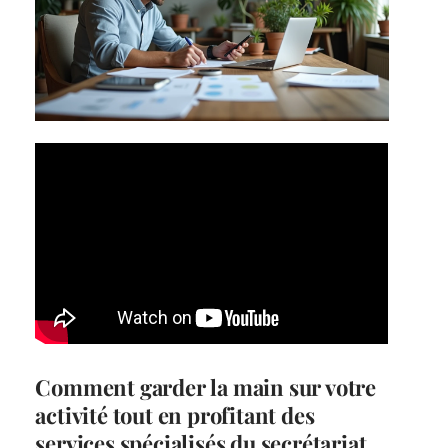
Comment garder la main sur votre
activité tout en profitant des
services spécialisés du secrétariat .